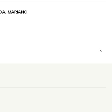
DA, MARIANO