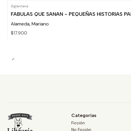
Siglantana
FABULAS QUE SANAN - PEQUEÑAS HISTORIAS P
Alameda, Mariano
$17.900
Cantidad
Categorías
Ficción
No Ficción