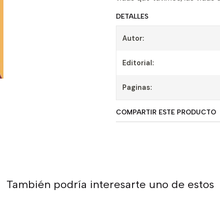
DETALLES
Autor:
Editorial:
Paginas:
COMPARTIR ESTE PRODUCTO
También podría interesarte uno de estos