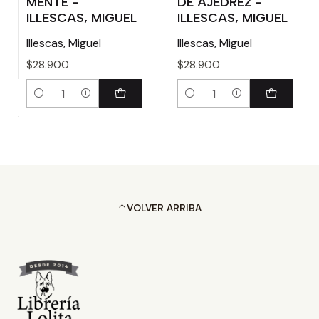
MENTE -
DE AJEDREZ -
ILLESCAS, MIGUEL
ILLESCAS, MIGUEL
Illescas, Miguel
Illescas, Miguel
$28.900
$28.900
Cantidad
Cantidad
VOLVER ARRIBA