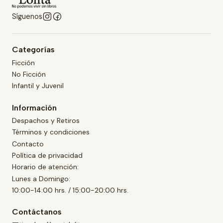
Síguenos
Categorías
Ficción
No Ficción
Infantil y Juvenil
Información
Despachos y Retiros
Términos y condiciones
Contacto
Política de privacidad
Horario de atención:
Lunes a Domingo:
10:00-14:00 hrs. / 15:00-20:00 hrs.
Contáctanos