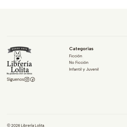
Categorías
Ficción
No Ficción
Infantil y Juvenil
Síguenos
2026 Librería Lolita.