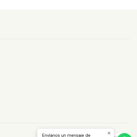
Envíanos un mensaje de