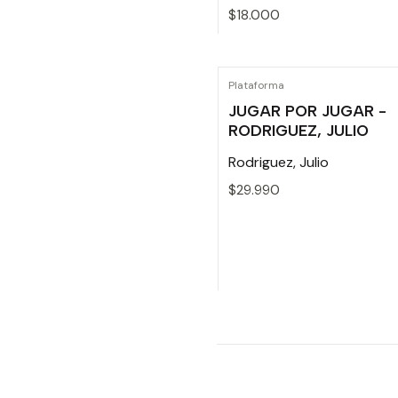
$18.000
Cantidad
Plataforma
JUGAR POR JUGAR -
RODRIGUEZ, JULIO
Rodriguez, Julio
$29.990
Cantidad