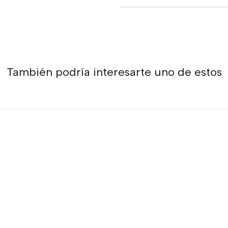
También podría interesarte uno de estos