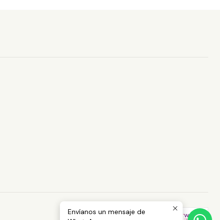
Envíanos un mensaje de