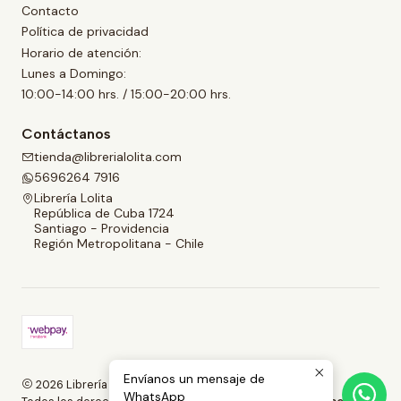
Contacto
Política de privacidad
Horario de atención:
Lunes a Domingo:
10:00-14:00 hrs. / 15:00-20:00 hrs.
Contáctanos
tienda@librerialolita.com
5696264 7916
Librería Lolita
República de Cuba 1724
Santiago - Providencia
Región Metropolitana - Chile
Envíanos un mensaje de
2026 Librería Lolita.
WhatsApp