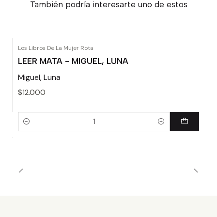
También podría interesarte uno de estos
Los Libros De La Mujer Rota
LEER MATA - MIGUEL, LUNA
Miguel, Luna
$12.000
Cantidad