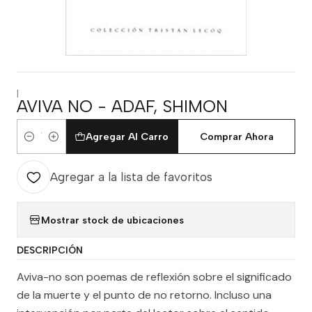
|
AVIVA NO - ADAF, SHIMON
Agregar Al Carro
Comprar Ahora
Cantidad
Agregar a la lista de favoritos
Mostrar stock de ubicaciones
DESCRIPCIÓN
Aviva-no son poemas de reflexión sobre el significado
de la muerte y el punto de no retorno. Incluso una