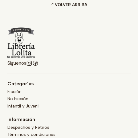
VOLVER ARRIBA
Síguenos
Categorías
Ficción
No Ficción
Infantil y Juvenil
Información
Despachos y Retiros
Términos y condiciones