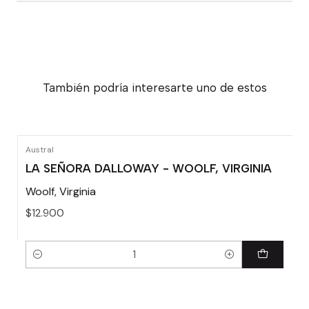
También podría interesarte uno de estos
Austral
LA SEÑORA DALLOWAY - WOOLF, VIRGINIA
Woolf, Virginia
$12.900
Cantidad