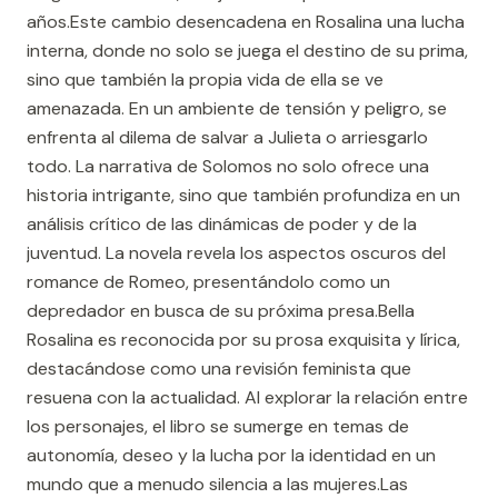
años.Este cambio desencadena en Rosalina una lucha
interna, donde no solo se juega el destino de su prima,
sino que también la propia vida de ella se ve
amenazada. En un ambiente de tensión y peligro, se
enfrenta al dilema de salvar a Julieta o arriesgarlo
todo. La narrativa de Solomos no solo ofrece una
historia intrigante, sino que también profundiza en un
análisis crítico de las dinámicas de poder y de la
juventud. La novela revela los aspectos oscuros del
romance de Romeo, presentándolo como un
depredador en busca de su próxima presa.Bella
Rosalina es reconocida por su prosa exquisita y lírica,
destacándose como una revisión feminista que
resuena con la actualidad. Al explorar la relación entre
los personajes, el libro se sumerge en temas de
autonomía, deseo y la lucha por la identidad en un
mundo que a menudo silencia a las mujeres.Las