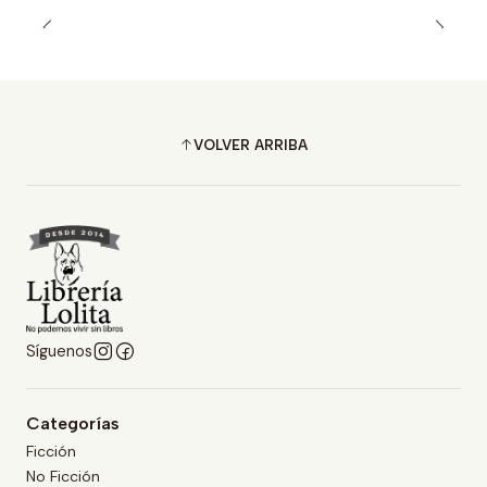
VOLVER ARRIBA
Síguenos
Categorías
Ficción
No Ficción