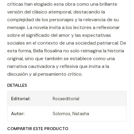
críticas han elogiado esta obra como una brillante
versión del clásico atemporal, destacando la
complejidad de los personajes y la relevancia de su
mensaje. La novela invita a los lectores a reflexionar
sobre el significado del amor y las expectativas
sociales en el contexto de una sociedad patriarcal. De
esta forma, Bella Rosalina no solo reimagina la historia
original, sino que también se establece como una
narrativa cautivadora y reflexiva que invita a la
discusión y al pensamiento crítico.
DETALLES
Editorial:
Rocaeditorial
Autor:
Solomos, Natasha
COMPARTIR ESTE PRODUCTO