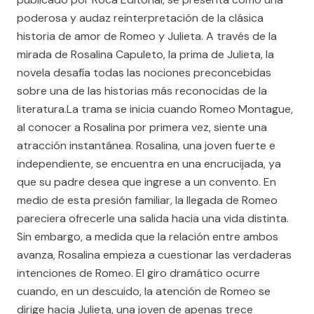
poderosa y audaz reinterpretación de la clásica
historia de amor de Romeo y Julieta. A través de la
mirada de Rosalina Capuleto, la prima de Julieta, la
novela desafía todas las nociones preconcebidas
sobre una de las historias más reconocidas de la
literatura.La trama se inicia cuando Romeo Montague,
al conocer a Rosalina por primera vez, siente una
atracción instantánea. Rosalina, una joven fuerte e
independiente, se encuentra en una encrucijada, ya
que su padre desea que ingrese a un convento. En
medio de esta presión familiar, la llegada de Romeo
pareciera ofrecerle una salida hacia una vida distinta.
Sin embargo, a medida que la relación entre ambos
avanza, Rosalina empieza a cuestionar las verdaderas
intenciones de Romeo. El giro dramático ocurre
cuando, en un descuido, la atención de Romeo se
dirige hacia Julieta, una joven de apenas trece