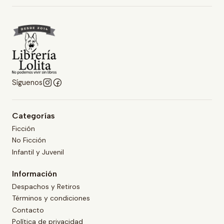
Síguenos
Categorías
Ficción
No Ficción
Infantil y Juvenil
Información
Despachos y Retiros
Términos y condiciones
Contacto
Política de privacidad