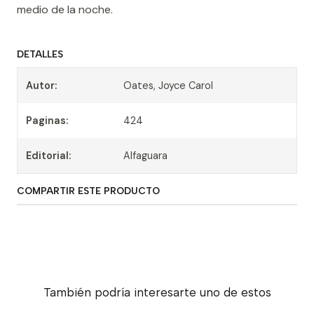
medio de la noche.
DETALLES
Autor:
Oates, Joyce Carol
Paginas:
424
Editorial:
Alfaguara
COMPARTIR ESTE PRODUCTO
También podría interesarte uno de estos