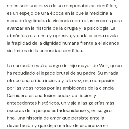
no es solo una pieza de un rompecabezas científico;
es un espejo de una época en la que la medicina a
menudo legitimaba la violencia contra las mujeres para
avanzar en la historia de la cirugía y la psicología. La
atmósfera es tensa y opresiva, y cada escena revela
la fragilidad de la dignidad humana frente a el alcance
sin límites de la curiosidad científica.
La narración está a cargo del hijo mayor de Weir, quien
ha repudiado el legado brutal de su padre. Su mirada
ofrece una crítica incisiva y, a la vez, una compasión
por las vidas rotas por las ambiciones de la ciencia.
Carnicero es una fusión audaz de ficción y
antecedentes históricos, un viaje a las galerías más
oscuras de la psique estadounidense y, en su giro
final, una historia de amor que persiste ante la
devastación y que deja una luz de esperanza en