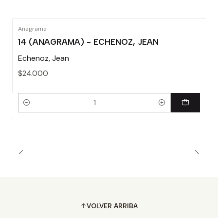
Anagrama
14 (ANAGRAMA) - ECHENOZ, JEAN
Echenoz, Jean
$24.000
Cantidad
VOLVER ARRIBA