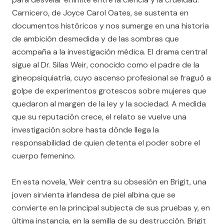
Carnicero, de Joyce Carol Oates, se sustenta en
documentos históricos y nos sumerge en una historia
de ambición desmedida y de las sombras que
acompaña a la investigación médica. El drama central
sigue al Dr. Silas Weir, conocido como el padre de la
gineopsiquiatría, cuyo ascenso profesional se fraguó a
golpe de experimentos grotescos sobre mujeres que
quedaron al margen de la ley y la sociedad. A medida
que su reputación crece, el relato se vuelve una
investigación sobre hasta dónde llega la
responsabilidad de quien detenta el poder sobre el
cuerpo femenino.
En esta novela, Weir centra su obsesión en Brigit, una
joven sirvienta irlandesa de piel albina que se
convierte en la principal subjecta de sus pruebas y, en
última instancia, en la semilla de su destrucción. Brigit