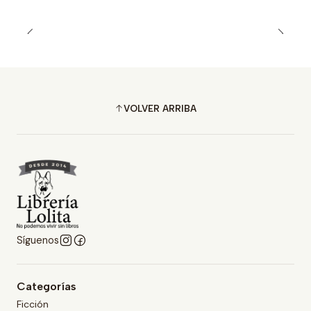
VOLVER ARRIBA
Síguenos
Categorías
Ficción