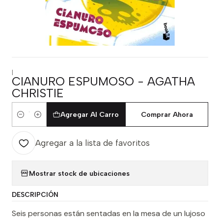
|
CIANURO ESPUMOSO - AGATHA
CHRISTIE
Agregar Al Carro
Comprar Ahora
Cantidad
Agregar a la lista de favoritos
Mostrar stock de ubicaciones
DESCRIPCIÓN
Seis personas están sentadas en la mesa de un lujoso