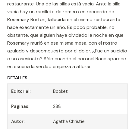
restaurante. Una de las sillas está vacía. Ante la silla
vacía hay un ramillete de romero en recuerdo de
Rosemary Burton, fallecida en el mismo restaurante
hace exactamente un año. Es poco probable, no
obstante, que alguien haya olvidado la noche en que
Rosemary murió en esa misma mesa, con el rostro
azulado y descompuesto por el dolor. ¿Fue un suicidio
o un asesinato? Sólo cuando el coronel Race aparece
en escena la verdad empieza a aflorar.
DETALLES
Editorial:
Booket
Paginas:
288
Autor:
Agatha Christie