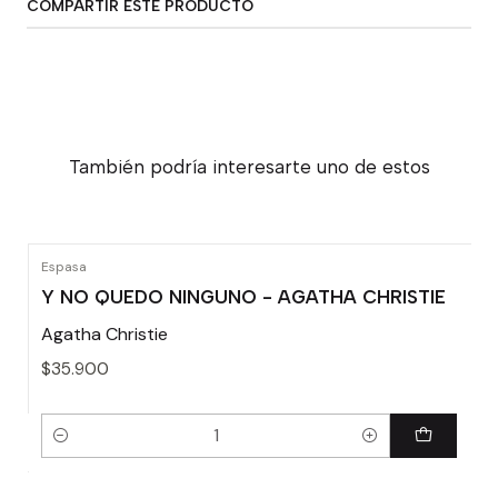
COMPARTIR ESTE PRODUCTO
También podría interesarte uno de estos
Espasa
Y NO QUEDO NINGUNO - AGATHA CHRISTIE
Agatha Christie
$35.900
Cantidad