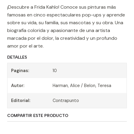
¡Descubre a Frida Kahlo! Conoce sus pinturas más
famosas en cinco espectaculares pop-ups y aprende
sobre su vida, su familia, sus mascotas y su obra. Una
biografía colorida y apasionante de una artista
marcada por el dolor, la creatividad y un profundo
amor por el arte.
DETALLES
Paginas:
10
Autor:
Harman, Alice / Belon, Teresa
Editorial:
Contrapunto
COMPARTIR ESTE PRODUCTO