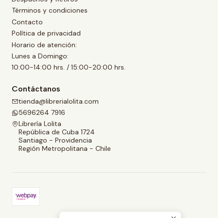
Términos y condiciones
Contacto
Política de privacidad
Horario de atención:
Lunes a Domingo:
10:00-14:00 hrs. / 15:00-20:00 hrs.
Contáctanos
tienda@librerialolita.com
5696264 7916
Librería Lolita
República de Cuba 1724
Santiago - Providencia
Región Metropolitana - Chile