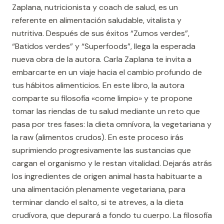
Zaplana, nutricionista y coach de salud, es un
referente en alimentación saludable, vitalista y
nutritiva. Después de sus éxitos “Zumos verdes”,
“Batidos verdes” y “Superfoods”, llega la esperada
nueva obra de la autora. Carla Zaplana te invita a
embarcarte en un viaje hacia el cambio profundo de
tus hábitos alimenticios. En este libro, la autora
comparte su filosofía «come limpio» y te propone
tomar las riendas de tu salud mediante un reto que
pasa por tres fases: la dieta omnívora, la vegetariana y
la raw (alimentos crudos). En este proceso irás
suprimiendo progresivamente las sustancias que
cargan el organismo y le restan vitalidad. Dejarás atrás
los ingredientes de origen animal hasta habituarte a
una alimentación plenamente vegetariana, para
terminar dando el salto, si te atreves, a la dieta
crudívora, que depurará a fondo tu cuerpo. La filosofía