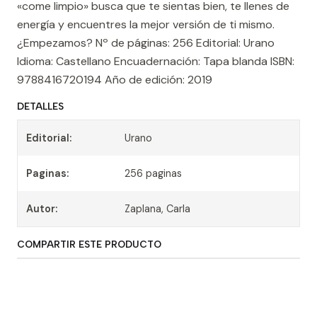
«come limpio» busca que te sientas bien, te llenes de
energía y encuentres la mejor versión de ti mismo.
¿Empezamos? Nº de páginas: 256 Editorial: Urano
Idioma: Castellano Encuadernación: Tapa blanda ISBN:
9788416720194 Año de edición: 2019
DETALLES
Editorial:
Urano
Paginas:
256 paginas
Autor:
Zaplana, Carla
COMPARTIR ESTE PRODUCTO