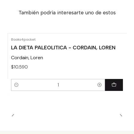
También podría interesarte uno de estos
Books4pocket
LA DIETA PALEOLITICA - CORDAIN, LOREN
Cordain, Loren
$10.590
Cantidad