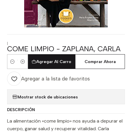
|
COME LIMPIO - ZAPLANA, CARLA
Agregar Al Carro
Comprar Ahora
Cantidad
Agregar a la lista de favoritos
Mostrar stock de ubicaciones
DESCRIPCIÓN
La alimentación «come limpio» nos ayuda a depurar el
cuerpo, ganar salud y recuperar vitalidad. Carla