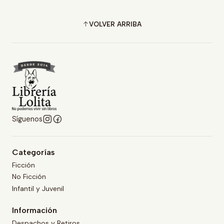
VOLVER ARRIBA
Síguenos
Categorías
Ficción
No Ficción
Infantil y Juvenil
Información
Despachos y Retiros