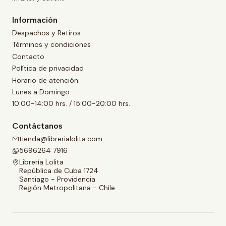
Información
Despachos y Retiros
Términos y condiciones
Contacto
Política de privacidad
Horario de atención:
Lunes a Domingo:
10:00-14:00 hrs. / 15:00-20:00 hrs.
Contáctanos
tienda@librerialolita.com
5696264 7916
Librería Lolita
República de Cuba 1724
Santiago - Providencia
Región Metropolitana - Chile