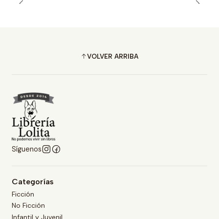
VOLVER ARRIBA
Síguenos
Categorías
Ficción
No Ficción
Infantil y Juvenil