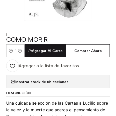
|
COMO MORIR
Agregar Al Carro
Comprar Ahora
Cantidad
Agregar a la lista de favoritos
Mostrar stock de ubicaciones
DESCRIPCIÓN
Una cuidada selección de las Cartas a Lucilio sobre
la vejez y la muerte que acerca el pensamiento de