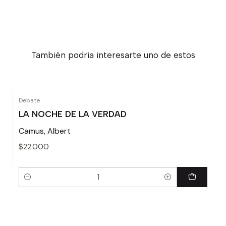
También podría interesarte uno de estos
Debate
LA NOCHE DE LA VERDAD
Camus, Albert
$22.000
Cantidad