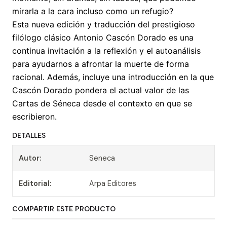
mirarla a la cara incluso como un refugio?
Esta nueva edición y traducción del prestigioso
filólogo clásico Antonio Cascón Dorado es una
continua invitación a la reflexión y el autoanálisis
para ayudarnos a afrontar la muerte de forma
racional. Además, incluye una introducción en la que
Cascón Dorado pondera el actual valor de las
Cartas de Séneca desde el contexto en que se
escribieron.
DETALLES
Autor:
Seneca
Editorial:
Arpa Editores
COMPARTIR ESTE PRODUCTO