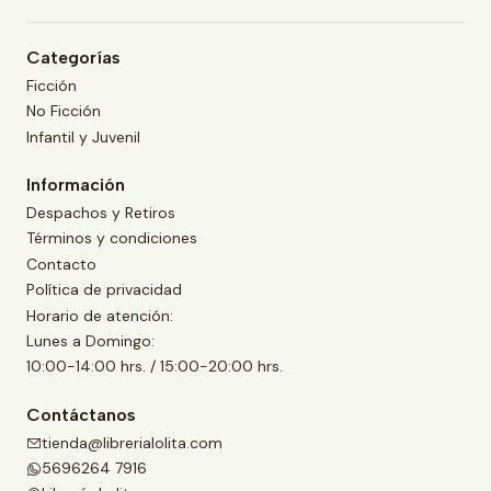
Categorías
Ficción
No Ficción
Infantil y Juvenil
Información
Despachos y Retiros
Términos y condiciones
Contacto
Política de privacidad
Horario de atención:
Lunes a Domingo:
10:00-14:00 hrs. / 15:00-20:00 hrs.
Contáctanos
tienda@librerialolita.com
5696264 7916