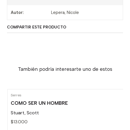
Autor:
Lepera, Nicole
COMPARTIR ESTE PRODUCTO
También podría interesarte uno de estos
Serres
COMO SER UN HOMBRE
Stuart, Scott
$13.000