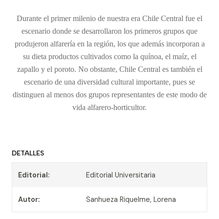
Durante el primer milenio de nuestra era Chile Central fue el
escenario donde se desarrollaron los primeros grupos que
produjeron alfarería en la región, los que además incorporan a
su dieta productos cultivados como la quínoa, el maíz, el
zapallo y el poroto. No obstante, Chile Central es también el
escenario de una diversidad cultural importante, pues se
distinguen al menos dos grupos representantes de este modo de
vida alfarero-horticultor.
DETALLES
Editorial:
Editorial Universitaria
Autor:
Sanhueza Riquelme, Lorena