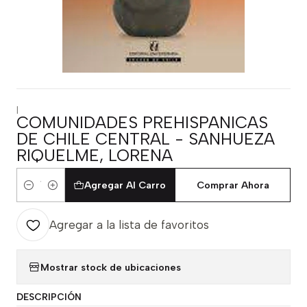
|
COMUNIDADES PREHISPANICAS
DE CHILE CENTRAL - SANHUEZA
RIQUELME, LORENA
Agregar Al Carro
Comprar Ahora
Cantidad
Agregar a la lista de favoritos
Mostrar stock de ubicaciones
DESCRIPCIÓN