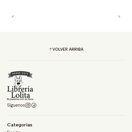
VOLVER ARRIBA
Síguenos
Categorías