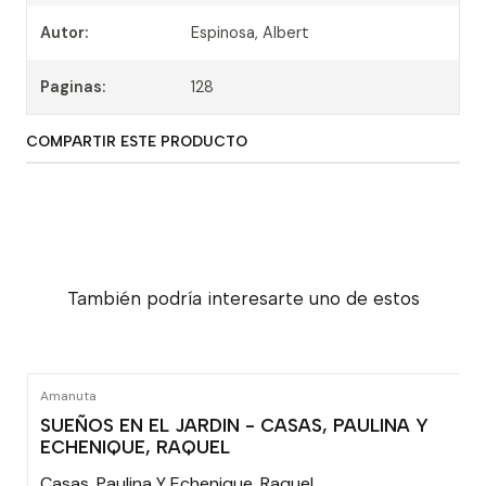
Autor:
Espinosa, Albert
Paginas:
128
COMPARTIR ESTE PRODUCTO
También podría interesarte uno de estos
Amanuta
SUEÑOS EN EL JARDIN - CASAS, PAULINA Y
ECHENIQUE, RAQUEL
Casas, Paulina Y Echenique, Raquel