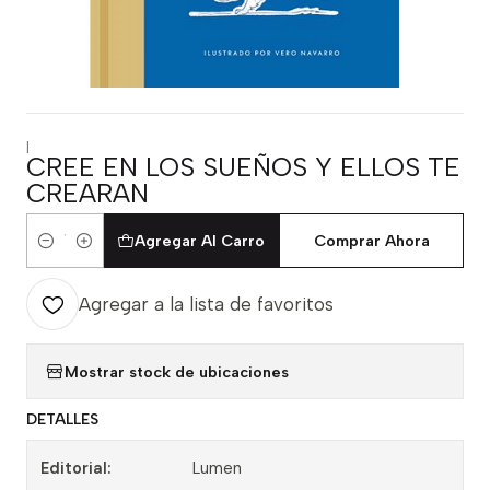
|
CREE EN LOS SUEÑOS Y ELLOS TE
CREARAN
Agregar Al Carro
Comprar Ahora
Cantidad
Agregar a la lista de favoritos
Mostrar stock de ubicaciones
DETALLES
Editorial:
Lumen