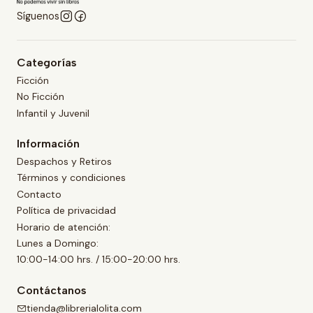
Síguenos
Categorías
Ficción
No Ficción
Infantil y Juvenil
Información
Despachos y Retiros
Términos y condiciones
Contacto
Política de privacidad
Horario de atención:
Lunes a Domingo:
10:00-14:00 hrs. / 15:00-20:00 hrs.
Contáctanos
tienda@librerialolita.com