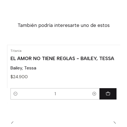
También podría interesarte uno de estos
Titania
EL AMOR NO TIENE REGLAS - BAILEY, TESSA
Bailey, Tessa
$24.900
Cantidad