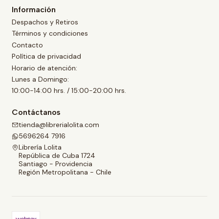
Información
Despachos y Retiros
Términos y condiciones
Contacto
Política de privacidad
Horario de atención:
Lunes a Domingo:
10:00-14:00 hrs. / 15:00-20:00 hrs.
Contáctanos
tienda@librerialolita.com
5696264 7916
Librería Lolita
República de Cuba 1724
Santiago - Providencia
Región Metropolitana - Chile