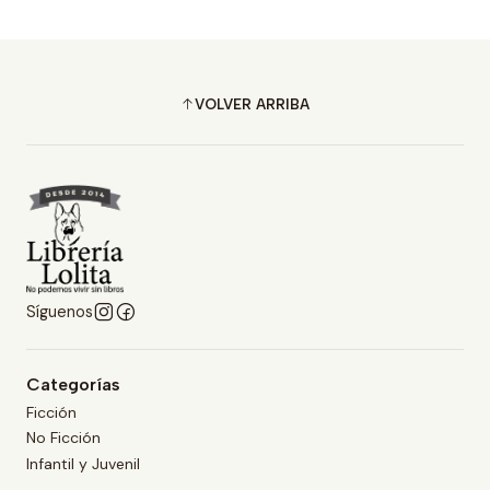
VOLVER ARRIBA
Síguenos
Categorías
Ficción
No Ficción
Infantil y Juvenil