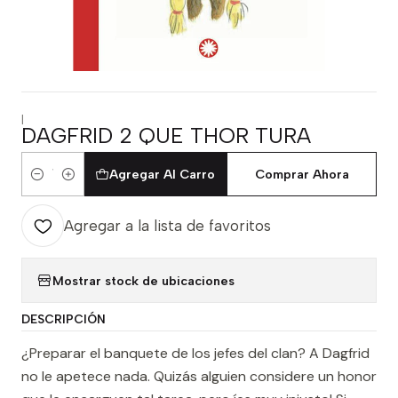
|
DAGFRID 2 QUE THOR TURA
Agregar Al Carro
Comprar Ahora
Cantidad
Agregar a la lista de favoritos
Mostrar stock de ubicaciones
DESCRIPCIÓN
¿Preparar el banquete de los jefes del clan? A Dagfrid
no le apetece nada. Quizás alguien considere un honor