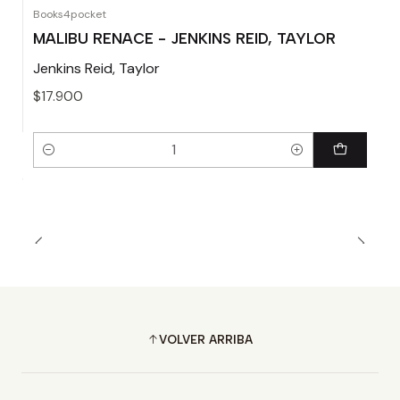
Books4pocket
MALIBU RENACE - JENKINS REID, TAYLOR
Jenkins Reid, Taylor
$17.900
Cantidad
VOLVER ARRIBA