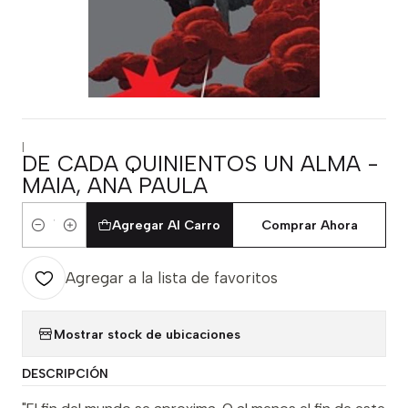
|
DE CADA QUINIENTOS UN ALMA -
MAIA, ANA PAULA
Agregar Al Carro
Comprar Ahora
Cantidad
Agregar a la lista de favoritos
Mostrar stock de ubicaciones
DESCRIPCIÓN