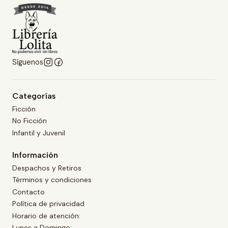
Síguenos
Categorías
Ficción
No Ficción
Infantil y Juvenil
Información
Despachos y Retiros
Términos y condiciones
Contacto
Política de privacidad
Horario de atención:
Lunes a Domingo: