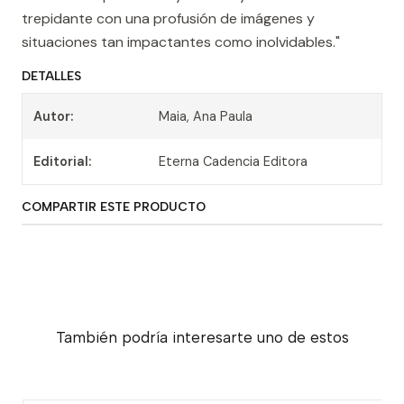
trepidante con una profusión de imágenes y
situaciones tan impactantes como inolvidables."
DETALLES
Autor:
Maia, Ana Paula
Editorial:
Eterna Cadencia Editora
COMPARTIR ESTE PRODUCTO
También podría interesarte uno de estos