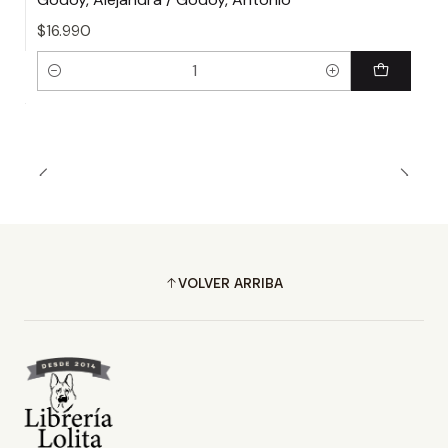
$16.990
Cantidad
VOLVER ARRIBA