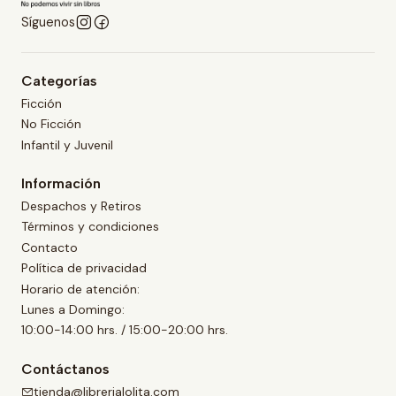
Síguenos
Categorías
Ficción
No Ficción
Infantil y Juvenil
Información
Despachos y Retiros
Términos y condiciones
Contacto
Política de privacidad
Horario de atención:
Lunes a Domingo:
10:00-14:00 hrs. / 15:00-20:00 hrs.
Contáctanos
tienda@librerialolita.com