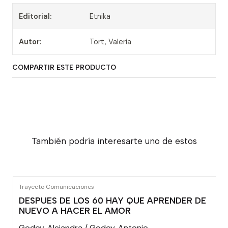
Editorial:
Etnika
Autor:
Tort, Valeria
COMPARTIR ESTE PRODUCTO
También podría interesarte uno de estos
Trayecto Comunicaciones
DESPUES DE LOS 60 HAY QUE APRENDER DE
NUEVO A HACER EL AMOR
Godoy, Alejandra / Godoy, Antonio