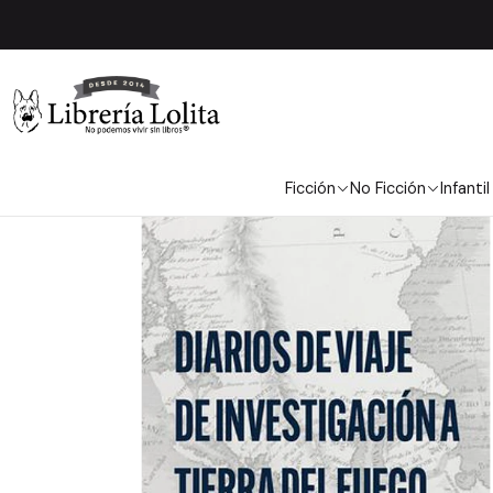
Ficción
No Ficción
Infantil