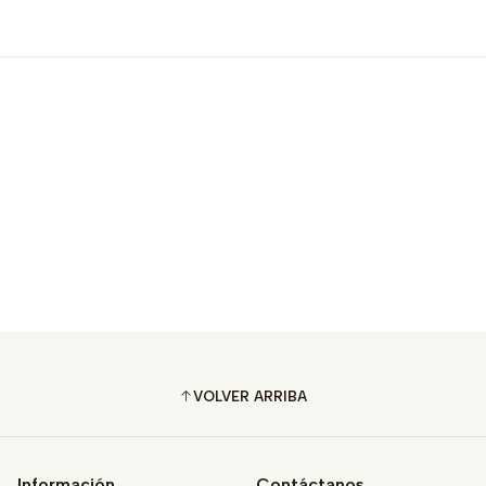
VOLVER ARRIBA
Información
Contáctanos