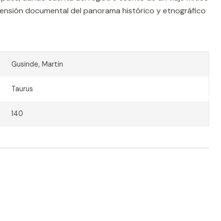
ensión documental del panorama histórico y etnográfico
Gusinde, Martin
Taurus
140