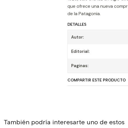
que ofrece una nueva compr
de la Patagonia.
DETALLES
Autor:
Editorial:
Paginas:
COMPARTIR ESTE PRODUCTO
También podría interesarte uno de estos