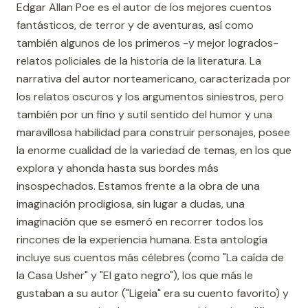
Edgar Allan Poe es el autor de los mejores cuentos
fantásticos, de terror y de aventuras, así como
también algunos de los primeros -y mejor logrados-
relatos policiales de la historia de la literatura. La
narrativa del autor norteamericano, caracterizada por
los relatos oscuros y los argumentos siniestros, pero
también por un fino y sutil sentido del humor y una
maravillosa habilidad para construir personajes, posee
la enorme cualidad de la variedad de temas, en los que
explora y ahonda hasta sus bordes más
insospechados. Estamos frente a la obra de una
imaginación prodigiosa, sin lugar a dudas, una
imaginación que se esmeró en recorrer todos los
rincones de la experiencia humana. Esta antología
incluye sus cuentos más célebres (como "La caída de
la Casa Usher" y "El gato negro"), los que más le
gustaban a su autor ("Ligeia" era su cuento favorito) y