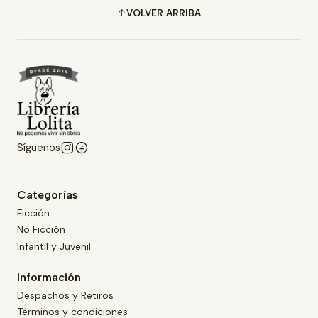
VOLVER ARRIBA
Síguenos
Categorías
Ficción
No Ficción
Infantil y Juvenil
Información
Despachos y Retiros
Términos y condiciones