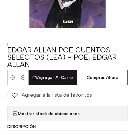
|
EDGAR ALLAN POE CUENTOS
SELECTOS (LEA) - POE, EDGAR
ALLAN
Agregar Al Carro
Comprar Ahora
Cantidad
Agregar a la lista de favoritos
Mostrar stock de ubicaciones
DESCRIPCIÓN