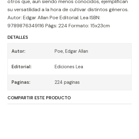
otros que, aun siendo menos conocidos, ejemplifican
su versatilidad a la hora de cultivar distintos géneros.
Autor: Edgar Allan Poe Editorial: Lea ISBN:
9789876349116 Págs: 224 Formato: 15x23cm
DETALLES
Autor:
Poe, Edgar Allan
Editorial:
Ediciones Lea
Paginas:
224 paginas
COMPARTIR ESTE PRODUCTO