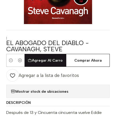
|
EL ABOGADO DEL DIABLO -
CAVANAGH, STEVE
Agregar Al Carro
Comprar Ahora
Cantidad
Agregar a la lista de favoritos
Mostrar stock de ubicaciones
DESCRIPCIÓN
Después de 13 y Cincuenta cincuenta vuelve Eddie