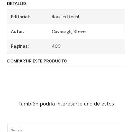
DETALLES
Editorial:
Roca Editorial
Autor:
Cavanagh, Steve
Paginas:
400
COMPARTIR ESTE PRODUCTO
También podría interesarte uno de estos
Siruela