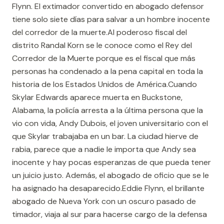
Flynn. El extimador convertido en abogado defensor
tiene solo siete días para salvar a un hombre inocente
del corredor de la muerte.Al poderoso fiscal del
distrito Randal Korn se le conoce como el Rey del
Corredor de la Muerte porque es el fiscal que más
personas ha condenado a la pena capital en toda la
historia de los Estados Unidos de América.Cuando
Skylar Edwards aparece muerta en Buckstone,
Alabama, la policía arresta a la última persona que la
vio con vida, Andy Dubois, el joven universitario con el
que Skylar trabajaba en un bar. La ciudad hierve de
rabia, parece que a nadie le importa que Andy sea
inocente y hay pocas esperanzas de que pueda tener
un juicio justo. Además, el abogado de oficio que se le
ha asignado ha desaparecido.Eddie Flynn, el brillante
abogado de Nueva York con un oscuro pasado de
timador, viaja al sur para hacerse cargo de la defensa