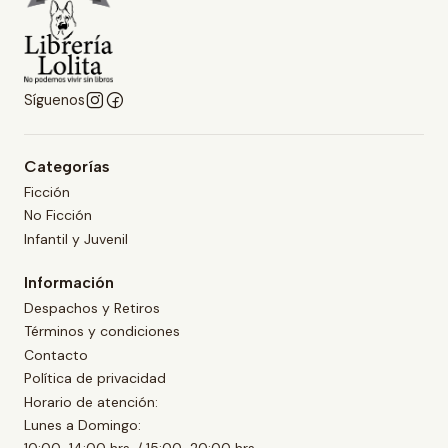
Síguenos
Categorías
Ficción
No Ficción
Infantil y Juvenil
Información
Despachos y Retiros
Términos y condiciones
Contacto
Política de privacidad
Horario de atención:
Lunes a Domingo: