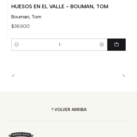
HUESOS EN EL VALLE - BOUMAN, TOM
Bouman, Tom
$36.900
Cantidad
VOLVER ARRIBA