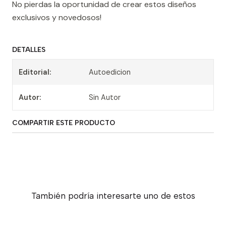
No pierdas la oportunidad de crear estos diseños
exclusivos y novedosos!
DETALLES
Editorial:
Autoedicion
Autor:
Sin Autor
COMPARTIR ESTE PRODUCTO
También podría interesarte uno de estos