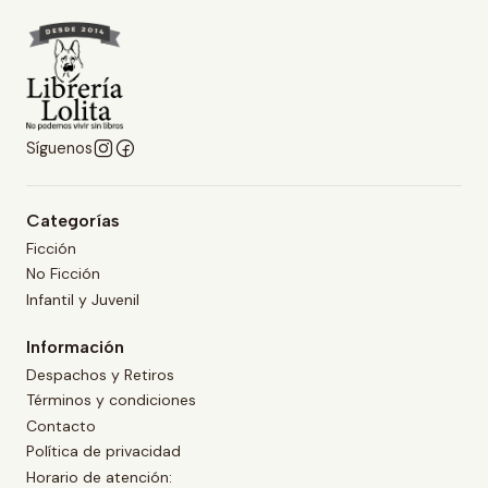
Síguenos
Categorías
Ficción
No Ficción
Infantil y Juvenil
Información
Despachos y Retiros
Términos y condiciones
Contacto
Política de privacidad
Horario de atención: