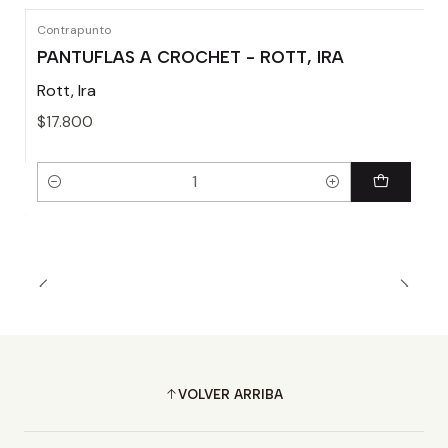
Contrapunto
PANTUFLAS A CROCHET - ROTT, IRA
Rott, Ira
$17.800
Cantidad
VOLVER ARRIBA