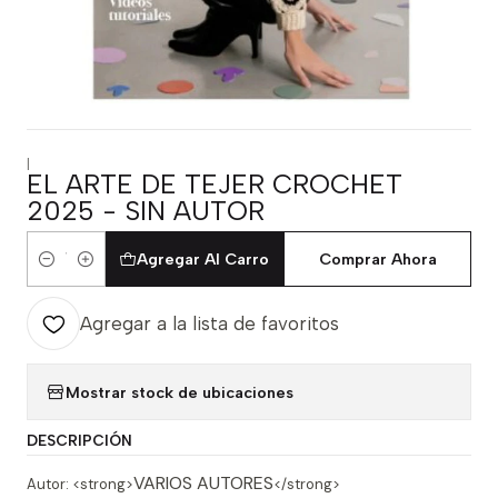
|
EL ARTE DE TEJER CROCHET
2025 - SIN AUTOR
Agregar Al Carro
Comprar Ahora
Cantidad
Agregar a la lista de favoritos
Mostrar stock de ubicaciones
DESCRIPCIÓN
VARIOS AUTORES
Autor: <strong>
</strong>