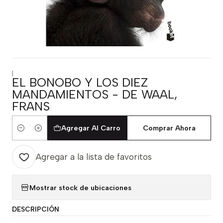
|
EL BONOBO Y LOS DIEZ
MANDAMIENTOS - DE WAAL,
FRANS
Agregar Al Carro
Comprar Ahora
Cantidad
Agregar a la lista de favoritos
Mostrar stock de ubicaciones
DESCRIPCIÓN