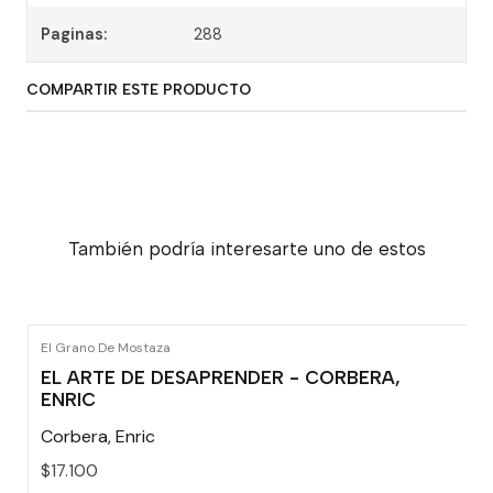
Paginas:
288
COMPARTIR ESTE PRODUCTO
También podría interesarte uno de estos
El Grano De Mostaza
EL ARTE DE DESAPRENDER - CORBERA,
ENRIC
Corbera, Enric
$17.100