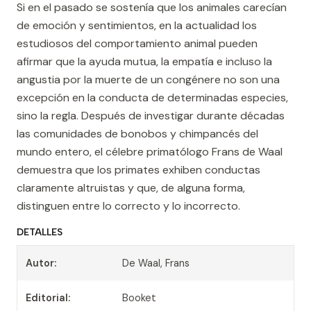
Si en el pasado se sostenía que los animales carecían
de emoción y sentimientos, en la actualidad los
estudiosos del comportamiento animal pueden
afirmar que la ayuda mutua, la empatía e incluso la
angustia por la muerte de un congénere no son una
excepción en la conducta de determinadas especies,
sino la regla. Después de investigar durante décadas
las comunidades de bonobos y chimpancés del
mundo entero, el célebre primatólogo Frans de Waal
demuestra que los primates exhiben conductas
claramente altruistas y que, de alguna forma,
distinguen entre lo correcto y lo incorrecto.
DETALLES
Autor:
De Waal, Frans
Editorial:
Booket