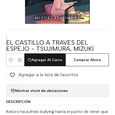
|
EL CASTILLO A TRAVES DEL
ESPEJO - TSUJIMURA, MIZUKI
Agregar Al Carro
Comprar Ahora
Cantidad
Agregar a la lista de favoritos
Mostrar stock de ubicaciones
DESCRIPCIÓN
Kokoro ha sufrido bullying hasta el punto de tener que