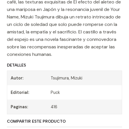
café, las texturas exquisitas de El efecto del aleteo de
una mariposa en Japón y la resonancia juvenil de Your
Name, Mizuki Tsujimura dibuja un retrato intrincado de
un ciclo de soledad que solo puede romperse con la
amistad, la empatía y el sacrificio. El castillo a través
del espejo es una novela fascinante y conmovedora
sobre las recompensas inesperadas de aceptar las
conexiones humanas.
DETALLES
Autor:
Tsujimura, Mizuki
Editorial:
Puck
Paginas:
416
COMPARTIR ESTE PRODUCTO