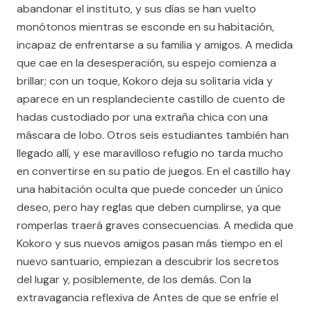
abandonar el instituto, y sus días se han vuelto
monótonos mientras se esconde en su habitación,
incapaz de enfrentarse a su familia y amigos. A medida
que cae en la desesperación, su espejo comienza a
brillar; con un toque, Kokoro deja su solitaria vida y
aparece en un resplandeciente castillo de cuento de
hadas custodiado por una extraña chica con una
máscara de lobo. Otros seis estudiantes también han
llegado allí, y ese maravilloso refugio no tarda mucho
en convertirse en su patio de juegos. En el castillo hay
una habitación oculta que puede conceder un único
deseo, pero hay reglas que deben cumplirse, ya que
romperlas traerá graves consecuencias. A medida que
Kokoro y sus nuevos amigos pasan más tiempo en el
nuevo santuario, empiezan a descubrir los secretos
del lugar y, posiblemente, de los demás. Con la
extravagancia reflexiva de Antes de que se enfríe el