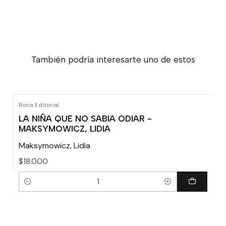
También podría interesarte uno de estos
Roca Editorial
LA NIÑA QUE NO SABIA ODIAR -
MAKSYMOWICZ, LIDIA
Maksymowicz, Lidia
$18.000
Cantidad