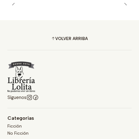
VOLVER ARRIBA
Síguenos
Categorías
Ficción
No Ficción