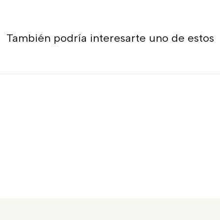
También podría interesarte uno de estos