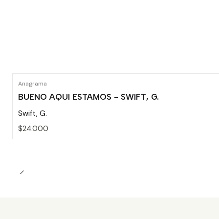
Anagrama
BUENO AQUI ESTAMOS - SWIFT, G.
Swift, G.
$24.000
Cantidad