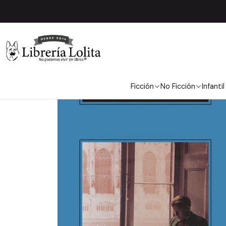
Ficción
No Ficción
Infantil