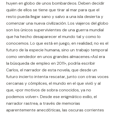
huyen en globo de unos bombardeos. Deben decidir
quién de ellos se tiene que tirar al mar para que el
resto pueda llegar sano y salvo a una isla desierta y
comenzar una nueva civilización. Los viajeros del globo
son los únicos supervivientes de una guerra mundial
que ha hecho desaparecer el mundo tal y como lo
conocemos. Lo que está en juego, en realidad, no es el
futuro de la especie humana, sino un trabajo temporal
como vendedor en unos grandes almacenes.«Así era
la búsqueda de empleo en 2011», podría escribir
Carlos, el narrador de esta novela, que desde un
futuro incierto intenta rescatar, junto con otras voces
cercanas y cómplices, el mundo en el que vivió y al
que, «por motivos de sobra conocidos, ya no
podemos volver». Desde ese enigmático exilio, el
narrador rastrea, a través de memorias
aparentemente anecdóticas, las oscuras corrientes