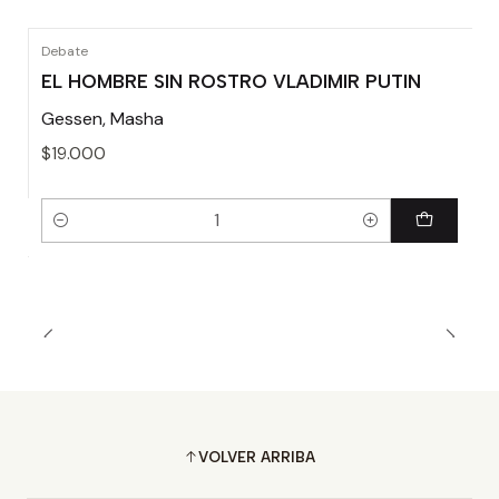
Debate
EL HOMBRE SIN ROSTRO VLADIMIR PUTIN
Gessen, Masha
$19.000
Cantidad
VOLVER ARRIBA