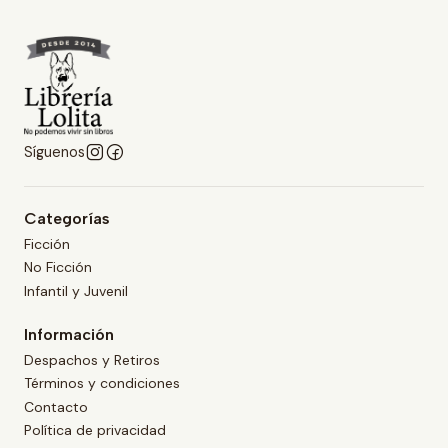
Síguenos
Categorías
Ficción
No Ficción
Infantil y Juvenil
Información
Despachos y Retiros
Términos y condiciones
Contacto
Política de privacidad