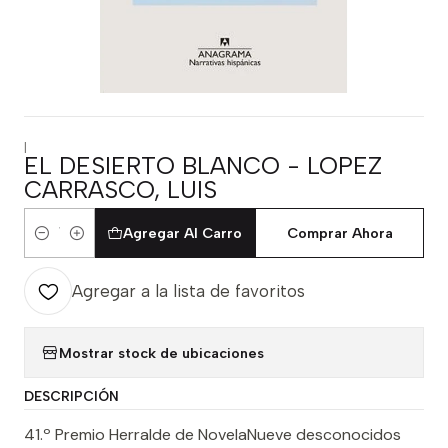
|
EL DESIERTO BLANCO - LOPEZ
CARRASCO, LUIS
Agregar Al Carro
Comprar Ahora
Cantidad
Agregar a la lista de favoritos
Mostrar stock de ubicaciones
DESCRIPCIÓN
41.º Premio Herralde de NovelaNueve desconocidos