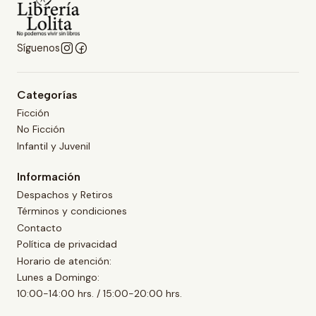
Síguenos
Categorías
Ficción
No Ficción
Infantil y Juvenil
Información
Despachos y Retiros
Términos y condiciones
Contacto
Política de privacidad
Horario de atención:
Lunes a Domingo:
10:00-14:00 hrs. / 15:00-20:00 hrs.