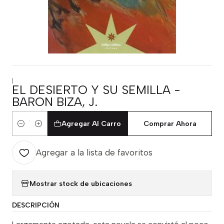
|
EL DESIERTO Y SU SEMILLA -
BARON BIZA, J.
Agregar Al Carro
Comprar Ahora
Cantidad
Agregar a la lista de favoritos
Mostrar stock de ubicaciones
DESCRIPCIÓN