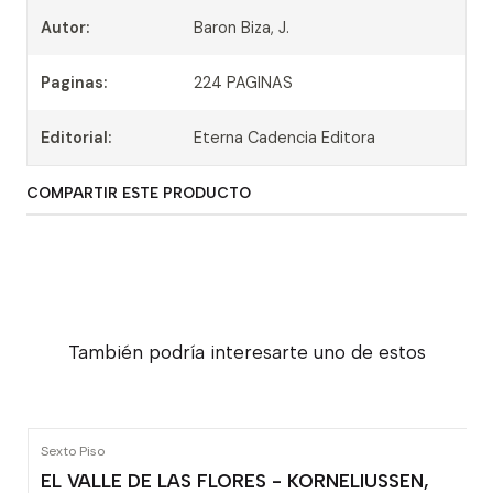
Autor:
Baron Biza, J.
Paginas:
224 PAGINAS
Editorial:
Eterna Cadencia Editora
COMPARTIR ESTE PRODUCTO
También podría interesarte uno de estos
Sexto Piso
EL VALLE DE LAS FLORES - KORNELIUSSEN,