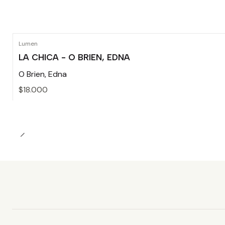
Lumen
LA CHICA - O BRIEN, EDNA
O Brien, Edna
$18.000
Cantidad