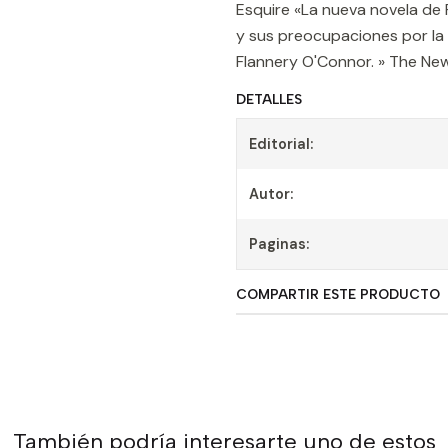
Esquire «La nueva novela de 
y sus preocupaciones por la vi
Flannery O'Connor. » The Ne
DETALLES
Editorial:
Autor:
Paginas:
COMPARTIR ESTE PRODUCTO
También podría interesarte uno de estos