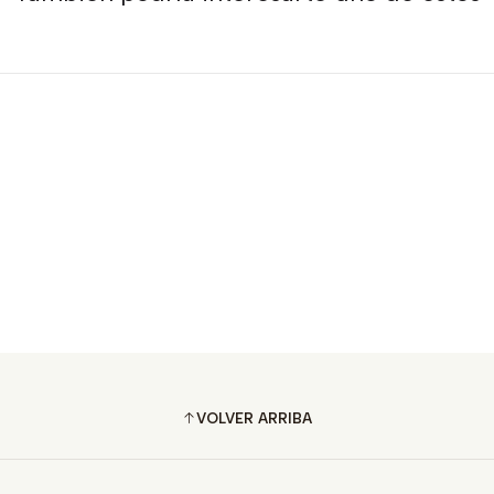
VOLVER ARRIBA