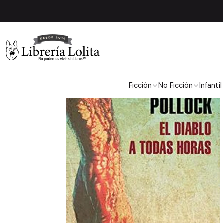
Ficción
No Ficción
Infantil