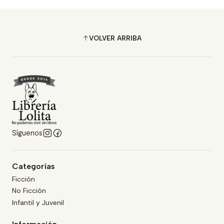
VOLVER ARRIBA
Síguenos
Categorías
Ficción
No Ficción
Infantil y Juvenil