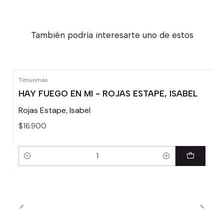
También podría interesarte uno de estos
Timunmas
HAY FUEGO EN MI - ROJAS ESTAPE, ISABEL
Rojas Estape, Isabel
$16.900
Cantidad