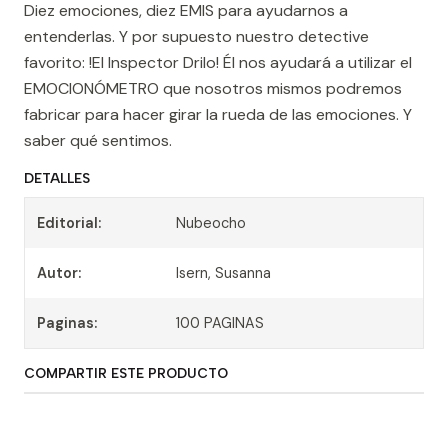
Diez emociones, diez EMIS para ayudarnos a
entenderlas. Y por supuesto nuestro detective
favorito: !El Inspector Drilo! Él nos ayudará a utilizar el
EMOCIONÓMETRO que nosotros mismos podremos
fabricar para hacer girar la rueda de las emociones. Y
saber qué sentimos.
DETALLES
Editorial:
Nubeocho
Autor:
Isern, Susanna
Paginas:
100 PAGINAS
COMPARTIR ESTE PRODUCTO