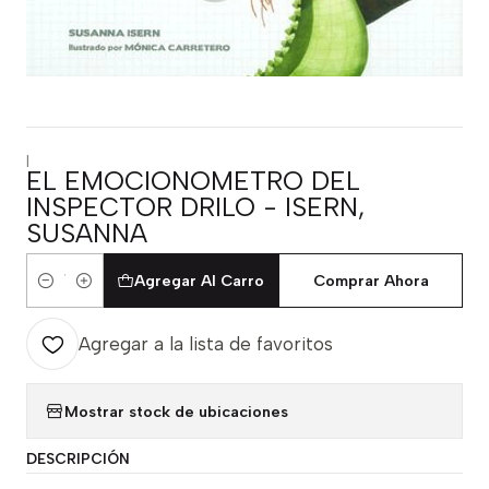
|
EL EMOCIONOMETRO DEL
INSPECTOR DRILO - ISERN,
SUSANNA
Agregar Al Carro
Comprar Ahora
Cantidad
Agregar a la lista de favoritos
Mostrar stock de ubicaciones
DESCRIPCIÓN