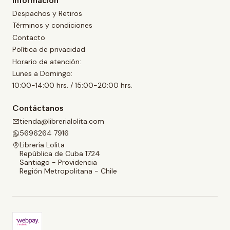
Información
Despachos y Retiros
Términos y condiciones
Contacto
Política de privacidad
Horario de atención:
Lunes a Domingo:
10:00-14:00 hrs. / 15:00-20:00 hrs.
Contáctanos
tienda@librerialolita.com
5696264 7916
Librería Lolita
República de Cuba 1724
Santiago - Providencia
Región Metropolitana - Chile