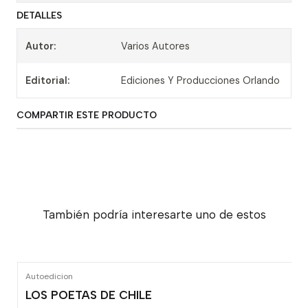
DETALLES
Autor:
Varios Autores
Editorial:
Ediciones Y Producciones Orlando
COMPARTIR ESTE PRODUCTO
También podría interesarte uno de estos
Autoedicion
LOS POETAS DE CHILE