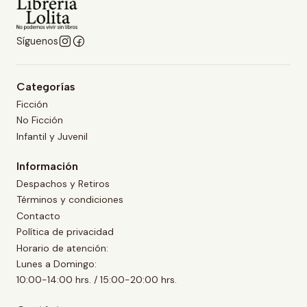
Síguenos
Categorías
Ficción
No Ficción
Infantil y Juvenil
Información
Despachos y Retiros
Términos y condiciones
Contacto
Política de privacidad
Horario de atención:
Lunes a Domingo:
10:00-14:00 hrs. / 15:00-20:00 hrs.