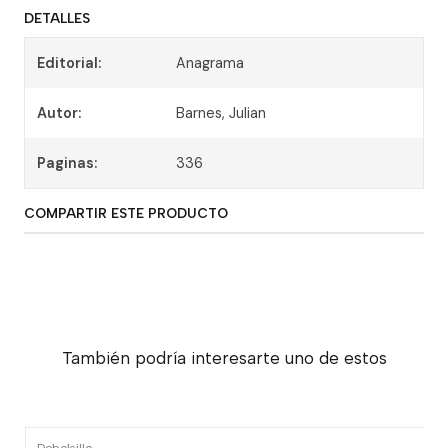
DETALLES
Editorial:
Anagrama
Autor:
Barnes, Julian
Paginas:
336
COMPARTIR ESTE PRODUCTO
También podría interesarte uno de estos