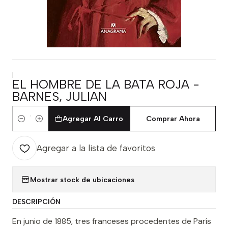
|
EL HOMBRE DE LA BATA ROJA -
BARNES, JULIAN
Agregar Al Carro
Comprar Ahora
Cantidad
Agregar a la lista de favoritos
Mostrar stock de ubicaciones
DESCRIPCIÓN
En junio de 1885, tres franceses procedentes de París