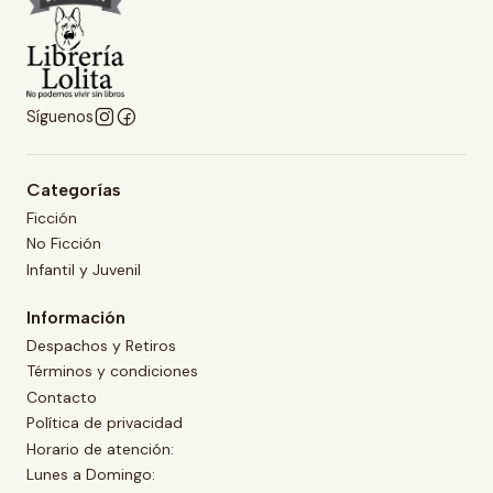
Síguenos
Categorías
Ficción
No Ficción
Infantil y Juvenil
Información
Despachos y Retiros
Términos y condiciones
Contacto
Política de privacidad
Horario de atención:
Lunes a Domingo: