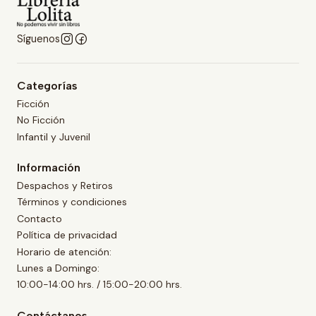
Síguenos
Categorías
Ficción
No Ficción
Infantil y Juvenil
Información
Despachos y Retiros
Términos y condiciones
Contacto
Política de privacidad
Horario de atención:
Lunes a Domingo:
10:00-14:00 hrs. / 15:00-20:00 hrs.
Contáctanos