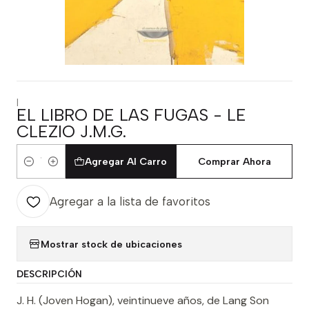
|
EL LIBRO DE LAS FUGAS - LE
CLEZIO J.M.G.
Agregar Al Carro
Comprar Ahora
Cantidad
Agregar a la lista de favoritos
Mostrar stock de ubicaciones
DESCRIPCIÓN
J. H. (Joven Hogan), veintinueve años, de Lang Son