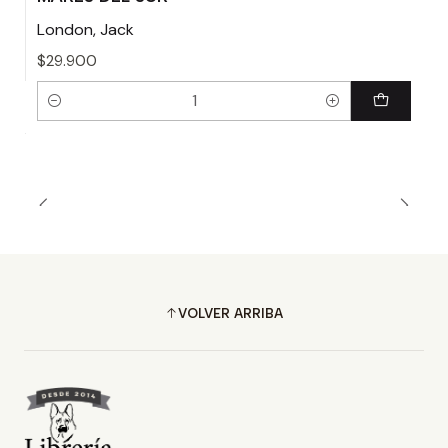
London, Jack
$29.900
Cantidad
VOLVER ARRIBA