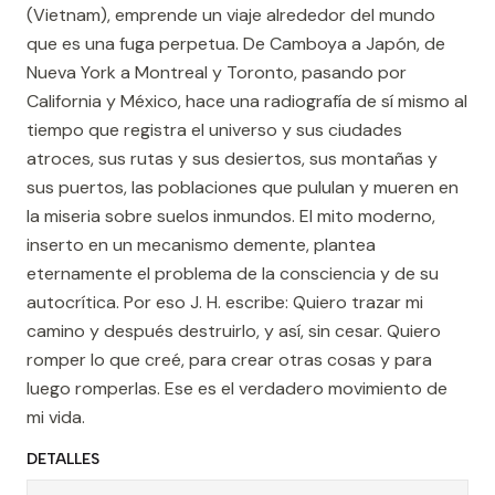
(Vietnam), emprende un viaje alrededor del mundo
que es una fuga perpetua. De Camboya a Japón, de
Nueva York a Montreal y Toronto, pasando por
California y México, hace una radiografía de sí mismo al
tiempo que registra el universo y sus ciudades
atroces, sus rutas y sus desiertos, sus montañas y
sus puertos, las poblaciones que pululan y mueren en
la miseria sobre suelos inmundos. El mito moderno,
inserto en un mecanismo demente, plantea
eternamente el problema de la consciencia y de su
autocrítica. Por eso J. H. escribe: Quiero trazar mi
camino y después destruirlo, y así, sin cesar. Quiero
romper lo que creé, para crear otras cosas y para
luego romperlas. Ese es el verdadero movimiento de
mi vida.
DETALLES