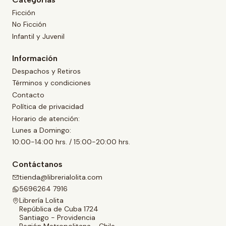
Ficción
No Ficción
Infantil y Juvenil
Información
Despachos y Retiros
Términos y condiciones
Contacto
Política de privacidad
Horario de atención:
Lunes a Domingo:
10:00-14:00 hrs. / 15:00-20:00 hrs.
Contáctanos
tienda@librerialolita.com
5696264 7916
Librería Lolita
República de Cuba 1724
Santiago - Providencia