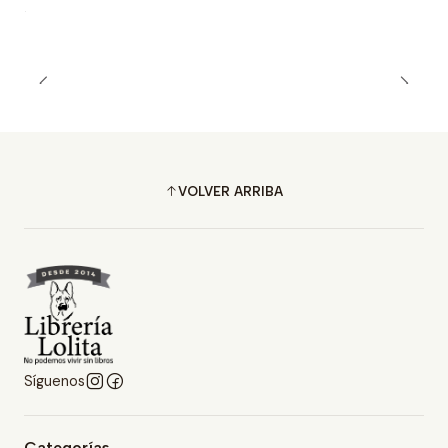
VOLVER ARRIBA
Síguenos
Categorías