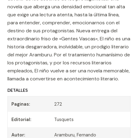
novela que alberga una densidad emocional tan alta
que exige una lectura atenta, hasta la última línea,
para entender, comprender, emocionarnos con el
destino de sus protagonistas. Nueva entrega del
extraordinario friso de «Gentes Vascas», El niño es una
historia desgarradora, inolvidable, un prodigio literario
del mejor Aramburu. Por el tratamiento humanísimo de
los protagonistas, y por los recursos literarios
empleados, El niño vuelve a ser una novela memorable,
llamada a convertirse en acontecimiento literario.
DETALLES
Paginas:
272
Editorial:
Tusquets
Autor:
Aramburu, Fernando