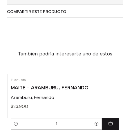
COMPARTIR ESTE PRODUCTO
También podría interesarte uno de estos
Tusquets
MAITE - ARAMBURU, FERNANDO
Aramburu, Fernando
$23.900
Cantidad