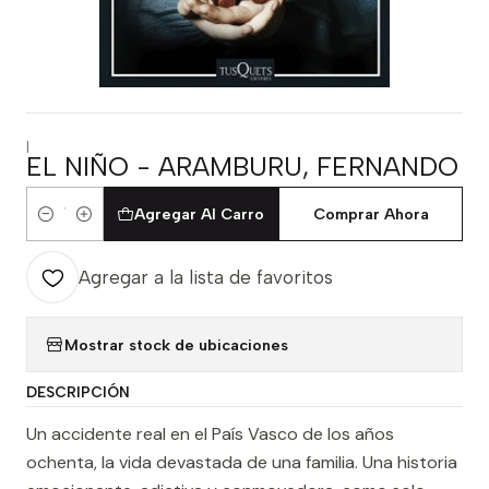
|
EL NIÑO - ARAMBURU, FERNANDO
Agregar Al Carro
Comprar Ahora
Cantidad
Agregar a la lista de favoritos
Mostrar stock de ubicaciones
DESCRIPCIÓN
Un accidente real en el País Vasco de los años
ochenta, la vida devastada de una familia. Una historia