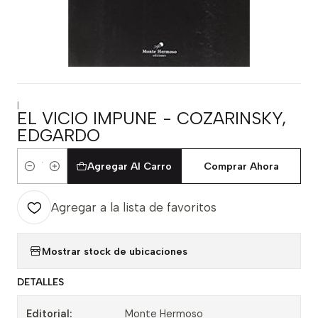
|
EL VICIO IMPUNE - COZARINSKY,
EDGARDO
Agregar Al Carro
Comprar Ahora
Cantidad
Agregar a la lista de favoritos
Mostrar stock de ubicaciones
DETALLES
Editorial:
Monte Hermoso