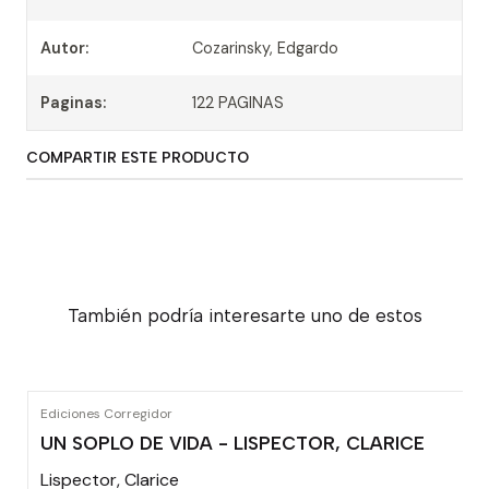
Autor:
Cozarinsky, Edgardo
Paginas:
122 PAGINAS
COMPARTIR ESTE PRODUCTO
También podría interesarte uno de estos
Ediciones Corregidor
UN SOPLO DE VIDA - LISPECTOR, CLARICE
Lispector, Clarice