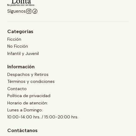
Síguenos
Categorías
Ficción
No Ficción
Infantil y Juvenil
Información
Despachos y Retiros
Términos y condiciones
Contacto
Política de privacidad
Horario de atención:
Lunes a Domingo:
10:00-14:00 hrs. / 15:00-20:00 hrs.
Contáctanos