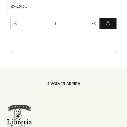
$20.200
Cantidad
VOLVER ARRIBA