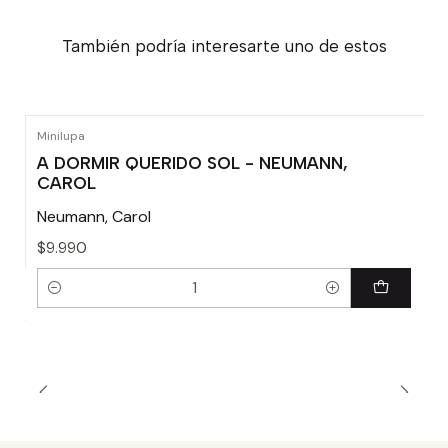
También podría interesarte uno de estos
Minilupa
A DORMIR QUERIDO SOL - NEUMANN,
CAROL
Neumann, Carol
$9.990
Cantidad