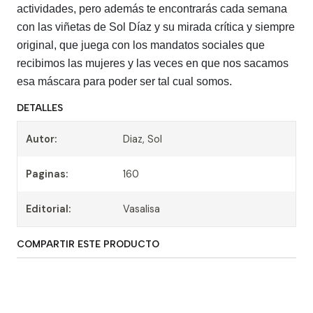
actividades, pero además te encontrarás cada semana
con las viñetas de Sol Díaz y su mirada crítica y siempre
original, que juega con los mandatos sociales que
recibimos las mujeres y las veces en que nos sacamos
esa máscara para poder ser tal cual somos.
DETALLES
Autor:
Diaz, Sol
Paginas:
160
Editorial:
Vasalisa
COMPARTIR ESTE PRODUCTO