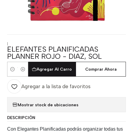
|
ELEFANTES PLANIFICADAS
PLANNER ROJO - DIAZ, SOL
Agregar Al Carro
Comprar Ahora
Cantidad
Agregar a la lista de favoritos
Mostrar stock de ubicaciones
DESCRIPCIÓN
Con Elegantes Planificadas podrás organizar todas tus