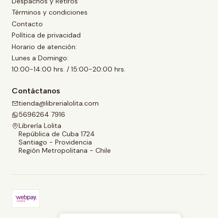
Despachos y Retiros
Términos y condiciones
Contacto
Política de privacidad
Horario de atención:
Lunes a Domingo:
10:00-14:00 hrs. / 15:00-20:00 hrs.
Contáctanos
tienda@librerialolita.com
5696264 7916
Librería Lolita
República de Cuba 1724
Santiago - Providencia
Región Metropolitana - Chile