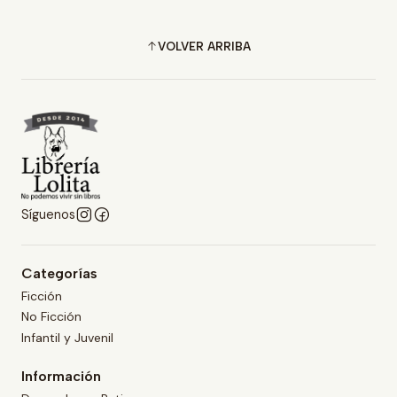
VOLVER ARRIBA
Síguenos
Categorías
Ficción
No Ficción
Infantil y Juvenil
Información