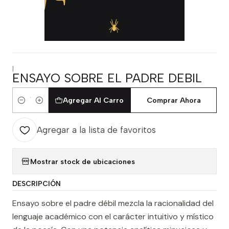
|
ENSAYO SOBRE EL PADRE DEBIL
Agregar Al Carro
Comprar Ahora
Cantidad
Agregar a la lista de favoritos
Mostrar stock de ubicaciones
DESCRIPCIÓN
Ensayo sobre el padre débil mezcla la racionalidad del
lenguaje académico con el carácter intuitivo y místico