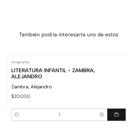
También podría interesarte uno de estos
Anagrama
LITERATURA INFANTIL - ZAMBRA,
ALEJANDRO
Zambra, Alejandro
$20.000
Cantidad