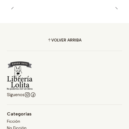
VOLVER ARRIBA
Síguenos
Categorías
Ficción
No Ficción