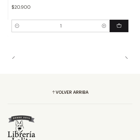
$20.900
Cantidad
VOLVER ARRIBA