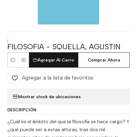
|
FILOSOFIA - SQUELLA, AGUSTIN
Agregar Al Carro
Comprar Ahora
Cantidad
Agregar a la lista de favoritos
Mostrar stock de ubicaciones
DESCRIPCIÓN
¿Cuál es el ámbito del que la filosofía se hace cargo? Y
¿qué puede ser a estas alturas, tras dos mil