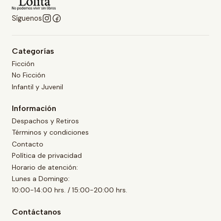
Síguenos
Categorías
Ficción
No Ficción
Infantil y Juvenil
Información
Despachos y Retiros
Términos y condiciones
Contacto
Política de privacidad
Horario de atención:
Lunes a Domingo:
10:00-14:00 hrs. / 15:00-20:00 hrs.
Contáctanos