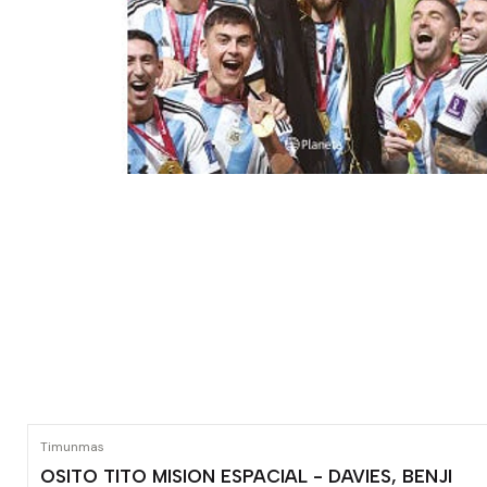
Timunmas
OSITO TITO MISION ESPACIAL - DAVIES, BENJI