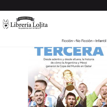
Ficción
No Ficción
Infantil