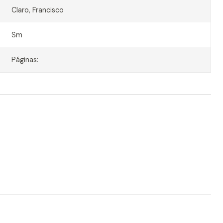
Claro, Francisco
Sm
Páginas: