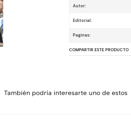
Autor:
Editorial:
Paginas:
COMPARTIR ESTE PRODUCTO
También podría interesarte uno de estos