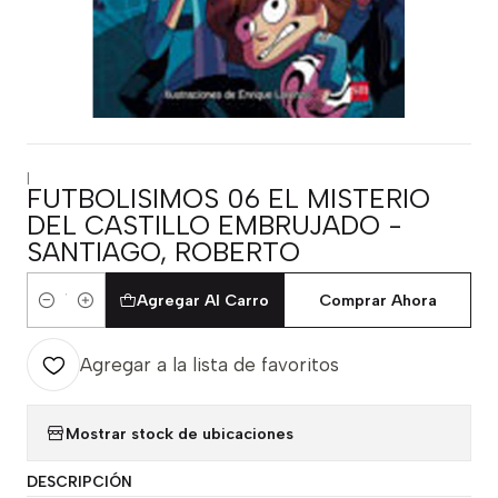
|
FUTBOLISIMOS 06 EL MISTERIO
DEL CASTILLO EMBRUJADO -
SANTIAGO, ROBERTO
Agregar Al Carro
Comprar Ahora
Cantidad
Agregar a la lista de favoritos
Mostrar stock de ubicaciones
DESCRIPCIÓN