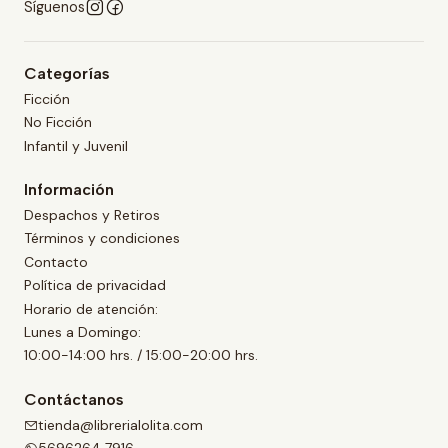
Síguenos
Categorías
Ficción
No Ficción
Infantil y Juvenil
Información
Despachos y Retiros
Términos y condiciones
Contacto
Política de privacidad
Horario de atención:
Lunes a Domingo:
10:00-14:00 hrs. / 15:00-20:00 hrs.
Contáctanos
tienda@librerialolita.com