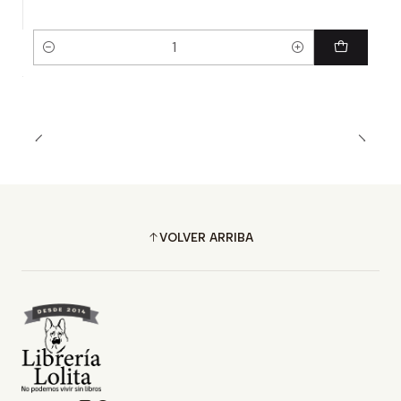
Cantidad
VOLVER ARRIBA