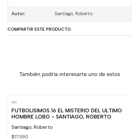
Autor:
Santiago, Roberto
COMPARTIR ESTE PRODUCTO
También podría interesarte uno de estos
Sm
FUTBOLISIMOS 16 EL MISTERIO DEL ULTIMO
HOMBRE LOBO - SANTIAGO, ROBERTO
Santiago, Roberto
$17.990