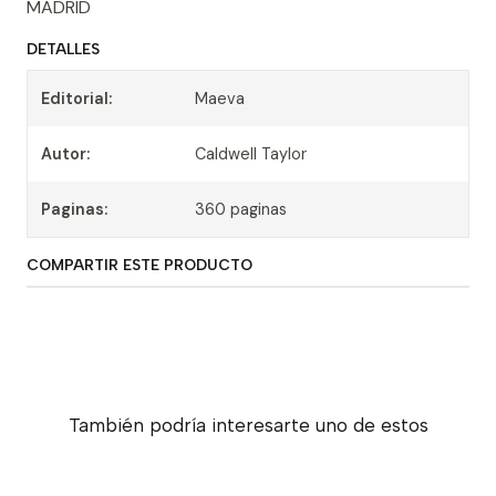
MADRID
DETALLES
Editorial:
Maeva
Autor:
Caldwell Taylor
Paginas:
360 paginas
COMPARTIR ESTE PRODUCTO
También podría interesarte uno de estos