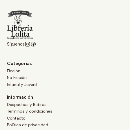
Síguenos
Categorías
Ficción
No Ficción
Infantil y Juvenil
Información
Despachos y Retiros
Términos y condiciones
Contacto
Política de privacidad