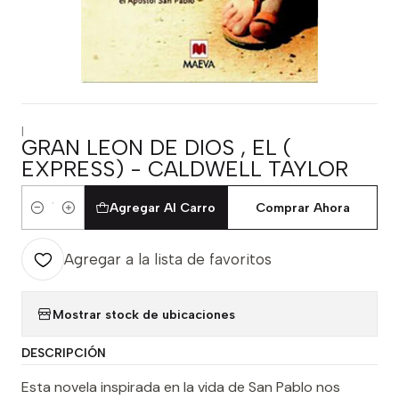
|
GRAN LEON DE DIOS , EL (
EXPRESS) - CALDWELL TAYLOR
Agregar Al Carro
Comprar Ahora
Cantidad
Agregar a la lista de favoritos
Mostrar stock de ubicaciones
DESCRIPCIÓN
Esta novela inspirada en la vida de San Pablo nos