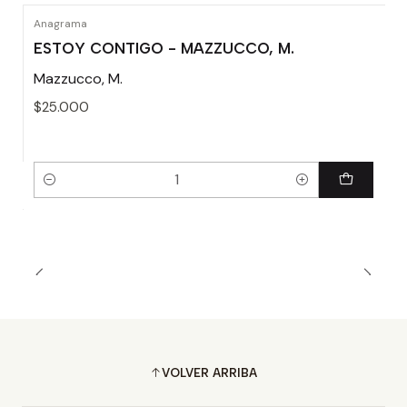
Anagrama
ESTOY CONTIGO - MAZZUCCO, M.
Mazzucco, M.
$25.000
Cantidad
VOLVER ARRIBA