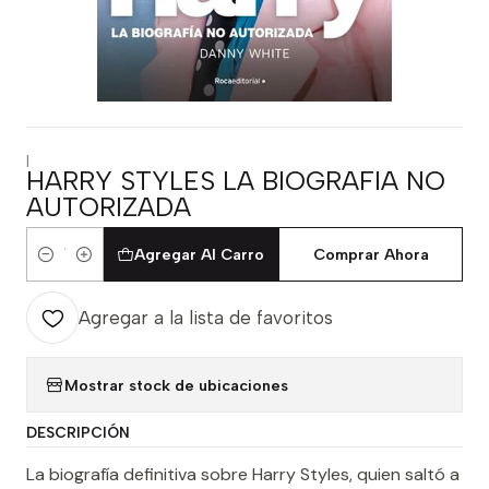
|
HARRY STYLES LA BIOGRAFIA NO
AUTORIZADA
Agregar Al Carro
Comprar Ahora
Cantidad
Agregar a la lista de favoritos
Mostrar stock de ubicaciones
DESCRIPCIÓN
La biografía definitiva sobre Harry Styles, quien saltó a