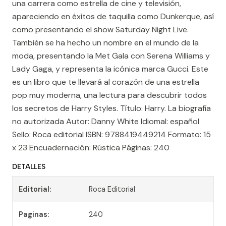
una carrera como estrella de cine y televisión,
apareciendo en éxitos de taquilla como Dunkerque, así
como presentando el show Saturday Night Live.
También se ha hecho un nombre en el mundo de la
moda, presentando la Met Gala con Serena Williams y
Lady Gaga, y representa la icónica marca Gucci. Este
es un libro que te llevará al corazón de una estrella
pop muy moderna, una lectura para descubrir todos
los secretos de Harry Styles. Título: Harry. La biografía
no autorizada Autor: Danny White Idiomal: español
Sello: Roca editorial ISBN: 9788419449214 Formato: 15
x 23 Encuadernación: Rústica Páginas: 240
DETALLES
Editorial:
Roca Editorial
Paginas:
240