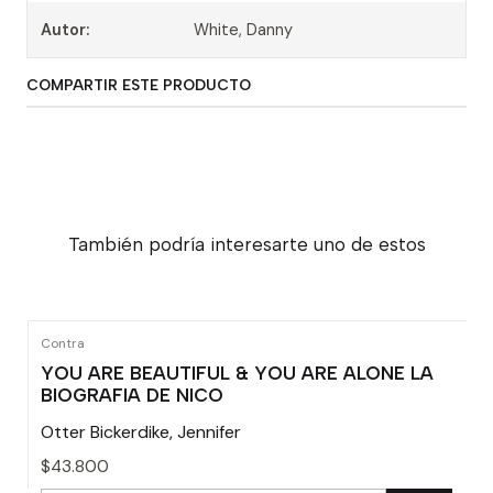
Autor:
White, Danny
COMPARTIR ESTE PRODUCTO
También podría interesarte uno de estos
Contra
YOU ARE BEAUTIFUL & YOU ARE ALONE LA
BIOGRAFIA DE NICO
Otter Bickerdike, Jennifer
$43.800