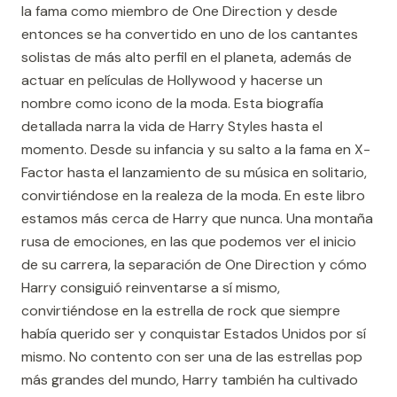
la fama como miembro de One Direction y desde
entonces se ha convertido en uno de los cantantes
solistas de más alto perfil en el planeta, además de
actuar en películas de Hollywood y hacerse un
nombre como icono de la moda. Esta biografía
detallada narra la vida de Harry Styles hasta el
momento. Desde su infancia y su salto a la fama en X-
Factor hasta el lanzamiento de su música en solitario,
convirtiéndose en la realeza de la moda. En este libro
estamos más cerca de Harry que nunca. Una montaña
rusa de emociones, en las que podemos ver el inicio
de su carrera, la separación de One Direction y cómo
Harry consiguió reinventarse a sí mismo,
convirtiéndose en la estrella de rock que siempre
había querido ser y conquistar Estados Unidos por sí
mismo. No contento con ser una de las estrellas pop
más grandes del mundo, Harry también ha cultivado