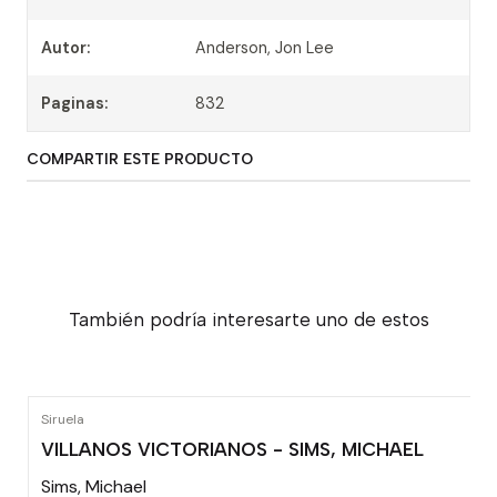
Autor:
Anderson, Jon Lee
Paginas:
832
COMPARTIR ESTE PRODUCTO
También podría interesarte uno de estos
Siruela
VILLANOS VICTORIANOS - SIMS, MICHAEL
Sims, Michael