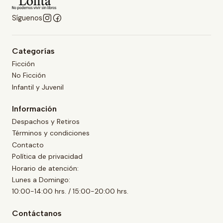
Síguenos
Categorías
Ficción
No Ficción
Infantil y Juvenil
Información
Despachos y Retiros
Términos y condiciones
Contacto
Política de privacidad
Horario de atención:
Lunes a Domingo:
10:00-14:00 hrs. / 15:00-20:00 hrs.
Contáctanos