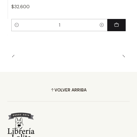
$32.600
Cantidad
VOLVER ARRIBA