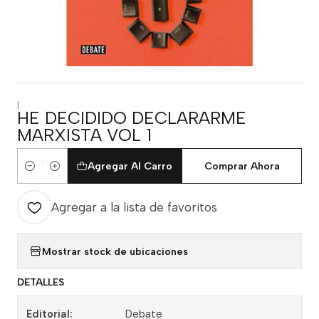
|
HE DECIDIDO DECLARARME
MARXISTA VOL 1
Agregar Al Carro
Comprar Ahora
Cantidad
Agregar a la lista de favoritos
Mostrar stock de ubicaciones
DETALLES
Editorial:
Debate