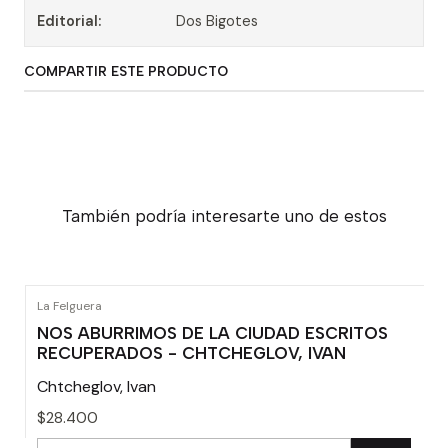
Editorial:
Dos Bigotes
COMPARTIR ESTE PRODUCTO
También podría interesarte uno de estos
La Felguera
NOS ABURRIMOS DE LA CIUDAD ESCRITOS
RECUPERADOS - CHTCHEGLOV, IVAN
Chtcheglov, Ivan
$28.400