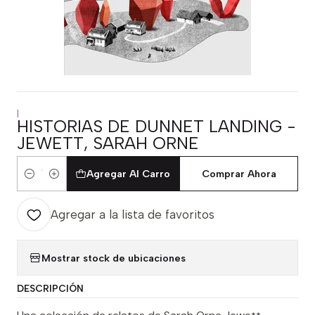
|
HISTORIAS DE DUNNET LANDING -
JEWETT, SARAH ORNE
Agregar Al Carro
Comprar Ahora
Cantidad
Agregar a la lista de favoritos
Mostrar stock de ubicaciones
DESCRIPCIÓN