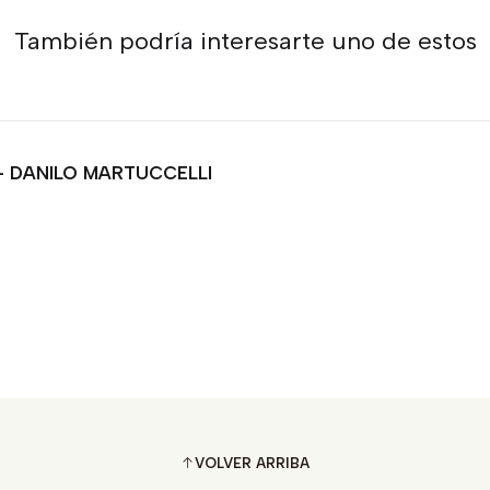
También podría interesarte uno de estos
- DANILO MARTUCCELLI
VOLVER ARRIBA