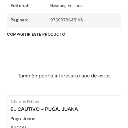
Editorial:
Hwarang Editorial
Paginas:
9789878848143
COMPARTIR ESTE PRODUCTO
También podría interesarte uno de estos
Ediciones Kultrun
EL CAUTIVO - PUGA, JUANA
Puga, Juana
$4.000