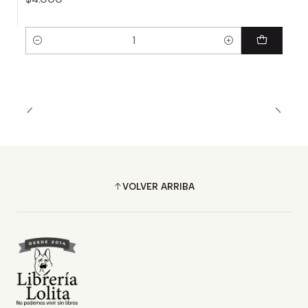
Cantidad
VOLVER ARRIBA