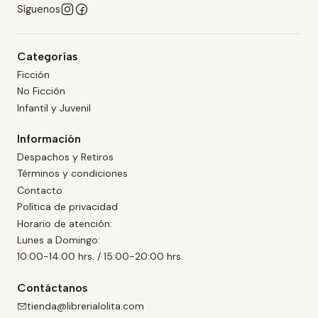
Síguenos
Categorías
Ficción
No Ficción
Infantil y Juvenil
Información
Despachos y Retiros
Términos y condiciones
Contacto
Política de privacidad
Horario de atención:
Lunes a Domingo:
10:00-14:00 hrs. / 15:00-20:00 hrs.
Contáctanos
tienda@librerialolita.com