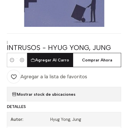
|
INTRUSOS - HYUG YONG, JUNG
Agregar Al Carro
Comprar Ahora
Cantidad
Agregar a la lista de favoritos
Mostrar stock de ubicaciones
DETALLES
Autor:
Hyug Yong, Jung