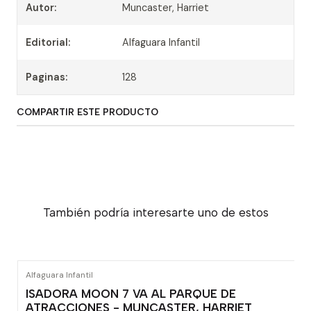
Autor:
Muncaster, Harriet
Editorial:
Alfaguara Infantil
Paginas:
128
COMPARTIR ESTE PRODUCTO
También podría interesarte uno de estos
Alfaguara Infantil
ISADORA MOON 7 VA AL PARQUE DE
ATRACCIONES - MUNCASTER, HARRIET