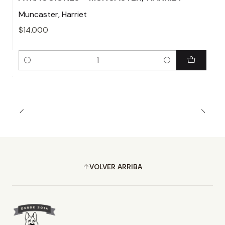
Muncaster, Harriet
$14.000
Cantidad
VOLVER ARRIBA