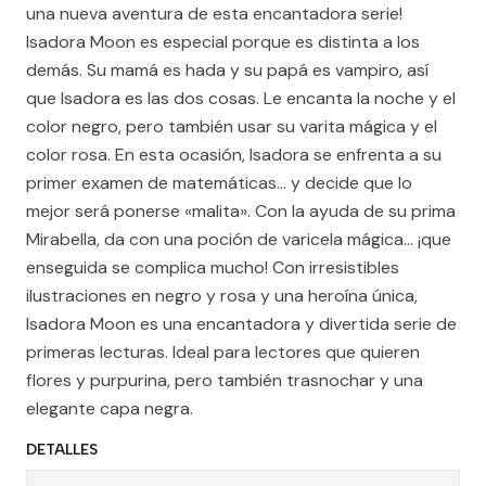
una nueva aventura de esta encantadora serie!
Isadora Moon es especial porque es distinta a los
demás. Su mamá es hada y su papá es vampiro, así
que Isadora es las dos cosas. Le encanta la noche y el
color negro, pero también usar su varita mágica y el
color rosa. En esta ocasión, Isadora se enfrenta a su
primer examen de matemáticas... y decide que lo
mejor será ponerse «malita». Con la ayuda de su prima
Mirabella, da con una poción de varicela mágica... ¡que
enseguida se complica mucho! Con irresistibles
ilustraciones en negro y rosa y una heroína única,
Isadora Moon es una encantadora y divertida serie de
primeras lecturas. Ideal para lectores que quieren
flores y purpurina, pero también trasnochar y una
elegante capa negra.
DETALLES