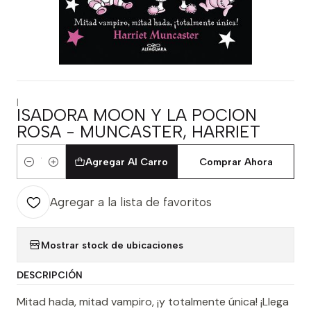
|
ISADORA MOON Y LA POCION
ROSA - MUNCASTER, HARRIET
Agregar Al Carro
Comprar Ahora
Cantidad
Agregar a la lista de favoritos
Mostrar stock de ubicaciones
DESCRIPCIÓN
Mitad hada, mitad vampiro, ¡y totalmente única! ¡Llega