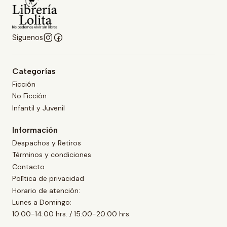
Síguenos
Categorías
Ficción
No Ficción
Infantil y Juvenil
Información
Despachos y Retiros
Términos y condiciones
Contacto
Política de privacidad
Horario de atención:
Lunes a Domingo:
10:00-14:00 hrs. / 15:00-20:00 hrs.