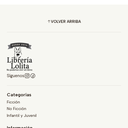
VOLVER ARRIBA
Síguenos
Categorías
Ficción
No Ficción
Infantil y Juvenil
Información