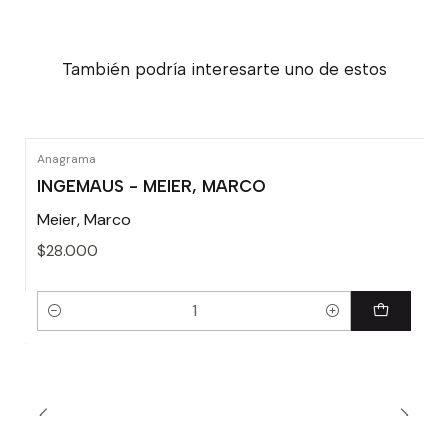
También podría interesarte uno de estos
Anagrama
INGEMAUS - MEIER, MARCO
Meier, Marco
$28.000
Cantidad