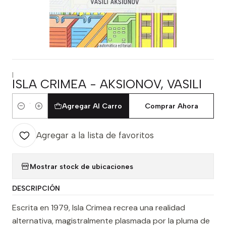
|
ISLA CRIMEA - AKSIONOV, VASILI
Agregar Al Carro
Comprar Ahora
Cantidad
Agregar a la lista de favoritos
Mostrar stock de ubicaciones
DESCRIPCIÓN
Escrita en 1979, Isla Crimea recrea una realidad
alternativa, magistralmente plasmada por la pluma de