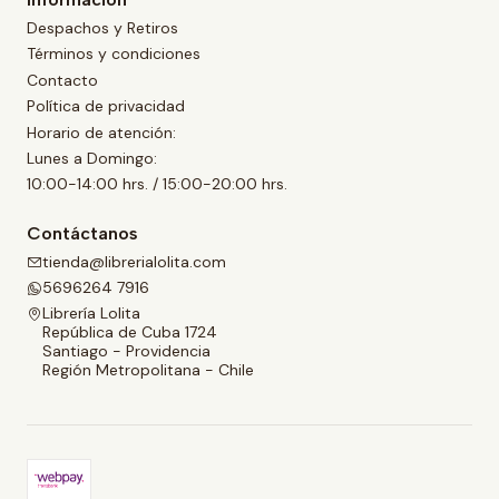
Despachos y Retiros
Términos y condiciones
Contacto
Política de privacidad
Horario de atención:
Lunes a Domingo:
10:00-14:00 hrs. / 15:00-20:00 hrs.
Contáctanos
tienda@librerialolita.com
5696264 7916
Librería Lolita
República de Cuba 1724
Santiago - Providencia
Región Metropolitana - Chile