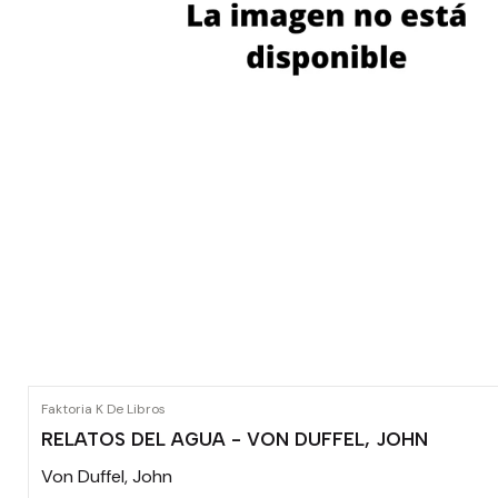
Faktoria K De Libros
RELATOS DEL AGUA - VON DUFFEL, JOHN
Von Duffel, John