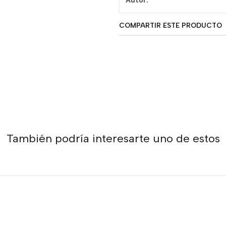
Autor:
COMPARTIR ESTE PRODUCTO
También podría interesarte uno de estos