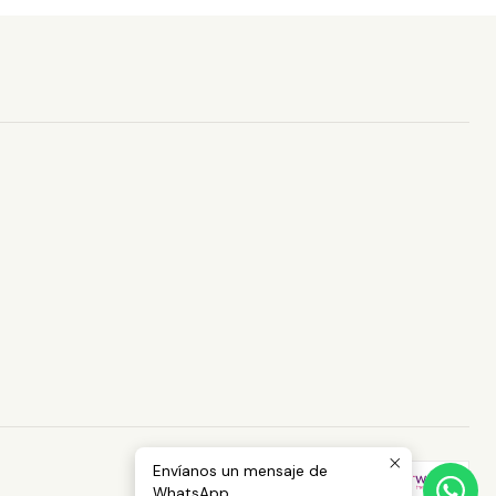
Envíanos un mensaje de
WhatsApp