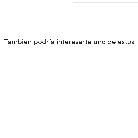
También podría interesarte uno de estos