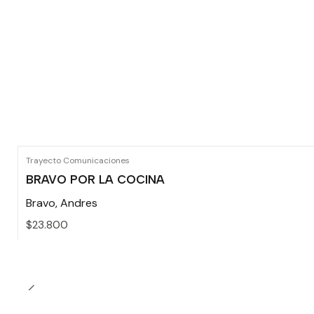
Trayecto Comunicaciones
BRAVO POR LA COCINA
Bravo, Andres
$23.800
Cantidad