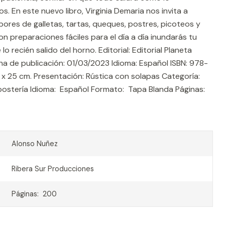
. En este nuevo libro, Virginia Demaria nos invita a
abores de galletas, tartas, queques, postres, picoteos y
n preparaciones fáciles para el día a día inundarás tu
lo recién salido del horno. Editorial: Editorial Planeta
a de publicación: 01/03/2023 Idioma: Español ISBN: 978-
 25 cm. Presentación: Rústica con solapas Categoría:
ostería Idioma: Español Formato: Tapa Blanda Páginas:
Alonso Nuñez
Ribera Sur Producciones
Páginas: 200