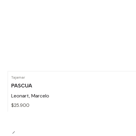
Tajamar
PASCUA
Leonart, Marcelo
$25.900
Cantidad