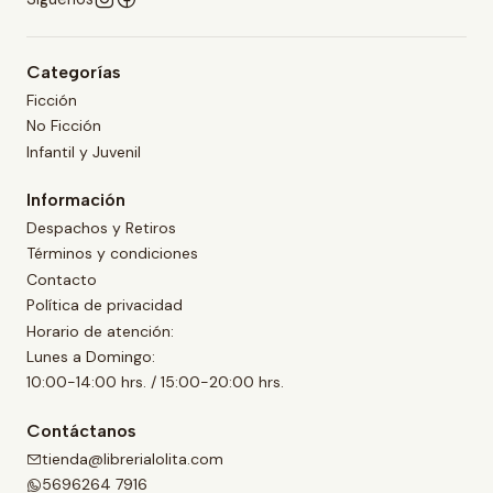
Categorías
Ficción
No Ficción
Infantil y Juvenil
Información
Despachos y Retiros
Términos y condiciones
Contacto
Política de privacidad
Horario de atención:
Lunes a Domingo:
10:00-14:00 hrs. / 15:00-20:00 hrs.
Contáctanos
tienda@librerialolita.com
5696264 7916