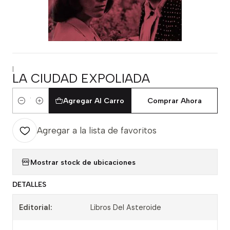
|
LA CIUDAD EXPOLIADA
Agregar Al Carro
Comprar Ahora
Cantidad
Agregar a la lista de favoritos
Mostrar stock de ubicaciones
DETALLES
Editorial:
Libros Del Asteroide