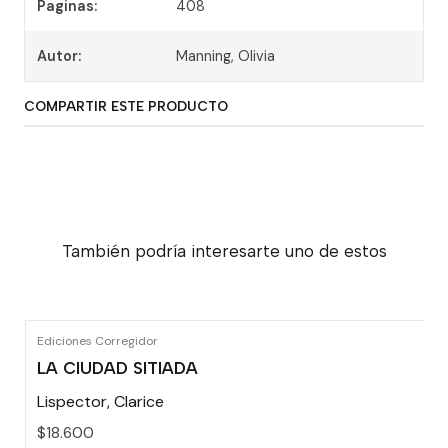
Paginas:
408
Autor:
Manning, Olivia
COMPARTIR ESTE PRODUCTO
También podría interesarte uno de estos
Ediciones Corregidor
LA CIUDAD SITIADA
Lispector, Clarice
$18.600